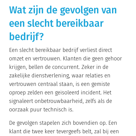
Wat zijn de gevolgen van
een slecht bereikbaar
bedrijf?
Een slecht bereikbaar bedrijf verliest direct
omzet en vertrouwen. Klanten die geen gehoor
krijgen, bellen de concurrent. Zeker in de
zakelijke dienstverlening, waar relaties en
vertrouwen centraal staan, is een gemiste
oproep zelden een geïsoleerd incident. Het
signaleert onbetrouwbaarheid, zelfs als de
oorzaak puur technisch is.
De gevolgen stapelen zich bovendien op. Een
klant die twee keer tevergeefs belt, zal bij een