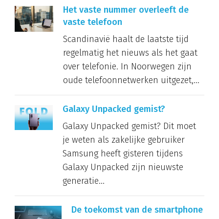
Het vaste nummer overleeft de
vaste telefoon
Scandinavië haalt de laatste tijd
regelmatig het nieuws als het gaat
over telefonie. In Noorwegen zijn
oude telefoonnetwerken uitgezet,...
Galaxy Unpacked gemist?
Galaxy Unpacked gemist? Dit moet
je weten als zakelijke gebruiker
Samsung heeft gisteren tijdens
Galaxy Unpacked zijn nieuwste
generatie...
De toekomst van de smartphone