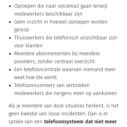
Oproepen die naar voicemail gaan terwijl
medewerkers beschikbaar zijn
Geen inzicht in hoeveel oproepen worden
gemist
Thuiswerkers die telefonisch onzichtbaar zijn
voor klanten
Meerdere abonnementen bij meerdere
providers, zonder centraal overzicht
Een telefooncentrale waarvan niemand meer
weet hoe die werkt
Telefoonnummers van vertrokken
medewerkers die nergens meer op aankomen
Als je meerdere van deze situaties herkent, is het
geen kwestie van losse incidenten. Dan is er
sprake van een
telefoonsysteem dat niet meer