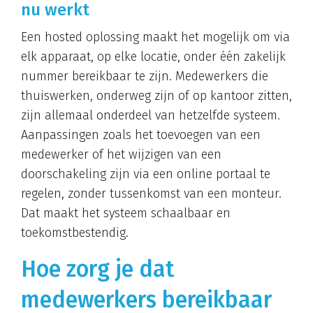
nu werkt
Een hosted oplossing maakt het mogelijk om via
elk apparaat, op elke locatie, onder één zakelijk
nummer bereikbaar te zijn. Medewerkers die
thuiswerken, onderweg zijn of op kantoor zitten,
zijn allemaal onderdeel van hetzelfde systeem.
Aanpassingen zoals het toevoegen van een
medewerker of het wijzigen van een
doorschakeling zijn via een online portaal te
regelen, zonder tussenkomst van een monteur.
Dat maakt het systeem schaalbaar en
toekomstbestendig.
Hoe zorg je dat
medewerkers bereikbaar