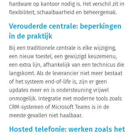
hardware op kantoor nodig is. Het verschil zit in
flexibiliteit, schaalbaarheid en beheergemak.
Verouderde centrale: beperkingen
in de praktijk
Bij een traditionele centrale is elke wijziging,
een nieuw toestel, een gewijzigd keuzemenu,
een extra lijn, afhankelijk van een technicus die
langskomt. Als de leverancier niet meer bestaat
of het systeem end-of-life is, zijn er geen
updates meer en is ondersteuning vrijwel
onmogelijk. Integratie met moderne tools zoals
CRM-systemen of Microsoft Teams is in de
meeste gevallen niet haalbaar.
Hosted telefonie: werken zoals het