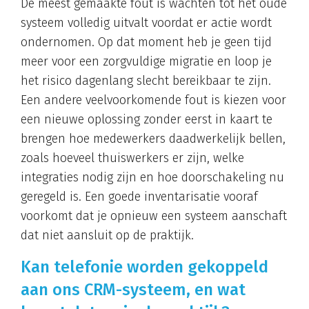
De meest gemaakte fout is wachten tot het oude
systeem volledig uitvalt voordat er actie wordt
ondernomen. Op dat moment heb je geen tijd
meer voor een zorgvuldige migratie en loop je
het risico dagenlang slecht bereikbaar te zijn.
Een andere veelvoorkomende fout is kiezen voor
een nieuwe oplossing zonder eerst in kaart te
brengen hoe medewerkers daadwerkelijk bellen,
zoals hoeveel thuiswerkers er zijn, welke
integraties nodig zijn en hoe doorschakeling nu
geregeld is. Een goede inventarisatie vooraf
voorkomt dat je opnieuw een systeem aanschaft
dat niet aansluit op de praktijk.
Kan telefonie worden gekoppeld
aan ons CRM-systeem, en wat