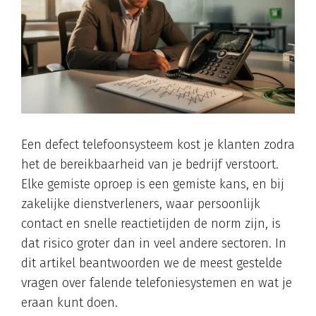
Een defect telefoonsysteem kost je klanten zodra
het de bereikbaarheid van je bedrijf verstoort.
Elke gemiste oproep is een gemiste kans, en bij
zakelijke dienstverleners, waar persoonlijk
contact en snelle reactietijden de norm zijn, is
dat risico groter dan in veel andere sectoren. In
dit artikel beantwoorden we de meest gestelde
vragen over falende telefoniesystemen en wat je
eraan kunt doen.