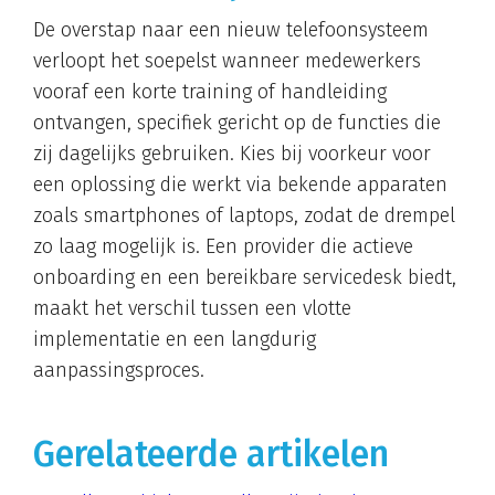
De overstap naar een nieuw telefoonsysteem
verloopt het soepelst wanneer medewerkers
vooraf een korte training of handleiding
ontvangen, specifiek gericht op de functies die
zij dagelijks gebruiken. Kies bij voorkeur voor
een oplossing die werkt via bekende apparaten
zoals smartphones of laptops, zodat de drempel
zo laag mogelijk is. Een provider die actieve
onboarding en een bereikbare servicedesk biedt,
maakt het verschil tussen een vlotte
implementatie en een langdurig
aanpassingsproces.
Gerelateerde artikelen