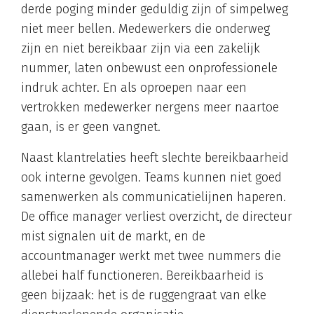
derde poging minder geduldig zijn of simpelweg
niet meer bellen. Medewerkers die onderweg
zijn en niet bereikbaar zijn via een zakelijk
nummer, laten onbewust een onprofessionele
indruk achter. En als oproepen naar een
vertrokken medewerker nergens meer naartoe
gaan, is er geen vangnet.
Naast klantrelaties heeft slechte bereikbaarheid
ook interne gevolgen. Teams kunnen niet goed
samenwerken als communicatielijnen haperen.
De office manager verliest overzicht, de directeur
mist signalen uit de markt, en de
accountmanager werkt met twee nummers die
allebei half functioneren. Bereikbaarheid is
geen bijzaak: het is de ruggengraat van elke