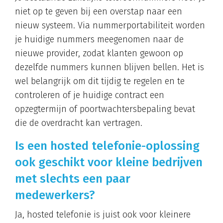
niet op te geven bij een overstap naar een
nieuw systeem. Via nummerportabiliteit worden
je huidige nummers meegenomen naar de
nieuwe provider, zodat klanten gewoon op
dezelfde nummers kunnen blijven bellen. Het is
wel belangrijk om dit tijdig te regelen en te
controleren of je huidige contract een
opzegtermijn of poortwachtersbepaling bevat
die de overdracht kan vertragen.
Is een hosted telefonie-oplossing
ook geschikt voor kleine bedrijven
met slechts een paar
medewerkers?
Ja, hosted telefonie is juist ook voor kleinere