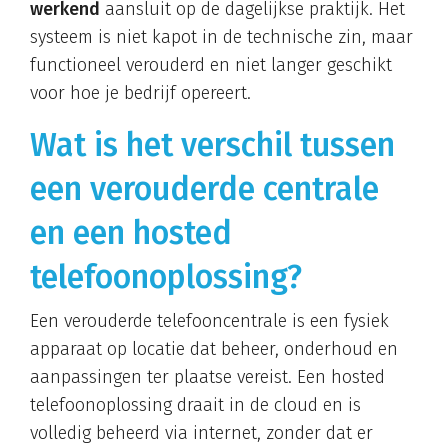
werkend
aansluit op de dagelijkse praktijk. Het
systeem is niet kapot in de technische zin, maar
functioneel verouderd en niet langer geschikt
voor hoe je bedrijf opereert.
Wat is het verschil tussen
een verouderde centrale
en een hosted
telefoonoplossing?
Een verouderde telefooncentrale is een fysiek
apparaat op locatie dat beheer, onderhoud en
aanpassingen ter plaatse vereist. Een hosted
telefoonoplossing draait in de cloud en is
volledig beheerd via internet, zonder dat er