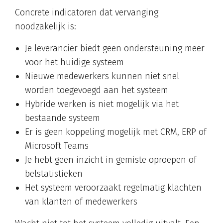
Concrete indicatoren dat vervanging
noodzakelijk is:
Je leverancier biedt geen ondersteuning meer
voor het huidige systeem
Nieuwe medewerkers kunnen niet snel
worden toegevoegd aan het systeem
Hybride werken is niet mogelijk via het
bestaande systeem
Er is geen koppeling mogelijk met CRM, ERP of
Microsoft Teams
Je hebt geen inzicht in gemiste oproepen of
belstatistieken
Het systeem veroorzaakt regelmatig klachten
van klanten of medewerkers