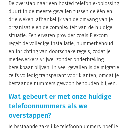
De overstap naar een hosted telefonie-oplossing
duurt in de meeste gevallen tussen de één en
drie weken, afhankelijk van de omvang van je
organisatie en de complexiteit van de huidige
situatie. Een ervaren provider zoals Flexcom
regelt de volledige installatie, nummerbehoud
en inrichting van doorschakelregels, zodat je
medewerkers vrijwel zonder onderbreking
bereikbaar blijven. In veel gevallen is de migratie
zelfs volledig transparant voor klanten, omdat je
bestaande nummers gewoon behouden blijven.
Wat gebeurt er met onze huidige
telefoonnummers als we
overstappen?
Je bestaande zakelijke telefoonnummers hoef je