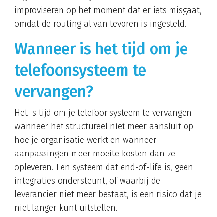
improviseren op het moment dat er iets misgaat,
omdat de routing al van tevoren is ingesteld.
Wanneer is het tijd om je
telefoonsysteem te
vervangen?
Het is tijd om je telefoonsysteem te vervangen
wanneer het structureel niet meer aansluit op
hoe je organisatie werkt en wanneer
aanpassingen meer moeite kosten dan ze
opleveren. Een systeem dat end-of-life is, geen
integraties ondersteunt, of waarbij de
leverancier niet meer bestaat, is een risico dat je
niet langer kunt uitstellen.