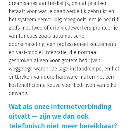
organisaties aantrekkelijk, omdat je alleen
betaalt voor wat je daadwerkelijk gebruikt en
het systeem eenvoudig meegroeit met je bedrijf.
Zelfs met twee of drie medewerkers profiteer je
van functies zoals automatische
doorschakeling, een professioneel keuzemenu
en vast-mobiel integratie, die normaal
gesproken alleen voor grotere bedrijven
weggelegd waren. De lage instapdrempel en het
ontbreken van dure hardware maken het een
kostenefficiënte keuze voor bedrijven van elke
omvang.
Wat als onze internetverbinding
uitvalt — zijn we dan ook
telefonisch niet meer bereikbaar?