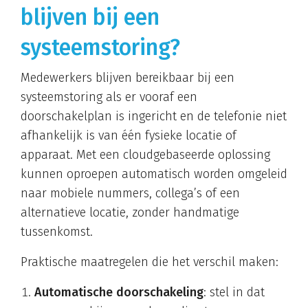
blijven bij een
systeemstoring?
Medewerkers blijven bereikbaar bij een
systeemstoring als er vooraf een
doorschakelplan is ingericht en de telefonie niet
afhankelijk is van één fysieke locatie of
apparaat. Met een cloudgebaseerde oplossing
kunnen oproepen automatisch worden omgeleid
naar mobiele nummers, collega’s of een
alternatieve locatie, zonder handmatige
tussenkomst.
Praktische maatregelen die het verschil maken:
Automatische doorschakeling
: stel in dat