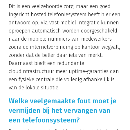
Dit is een veelgehoorde zorg, maar een goed
ingericht hosted telefoniesysteem heeft hier een
antwoord op. Via vast-mobiel integratie kunnen
oproepen automatisch worden doorgeschakeld
naar de mobiele nummers van medewerkers
zodra de internetverbinding op kantoor wegvalt,
zonder dat de beller daar iets van merkt.
Daarnaast biedt een redundante
cloudinfrastructuur meer uptime-garanties dan
een fysieke centrale die volledig afhankelijk is
van de lokale situatie.
Welke veelgemaakte fout moet je
vermijden bij het vervangen van
een telefoonsysteem?