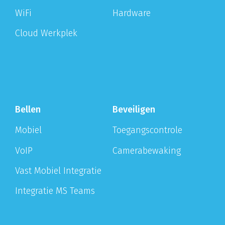
WiFi
Hardware
Cloud Werkplek
Bellen
Beveiligen
Mobiel
Toegangscontrole
VoIP
Camerabewaking
Vast Mobiel Integratie
Integratie MS Teams