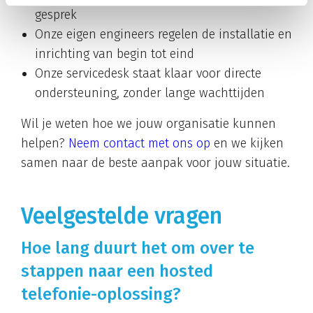
gesprek
Onze eigen engineers regelen de installatie en
inrichting van begin tot eind
Onze servicedesk staat klaar voor directe
ondersteuning, zonder lange wachttijden
Wil je weten hoe we jouw organisatie kunnen
helpen?
Neem contact met ons op
en we kijken
samen naar de beste aanpak voor jouw situatie.
Veelgestelde vragen
Hoe lang duurt het om over te
stappen naar een hosted
telefonie-oplossing?