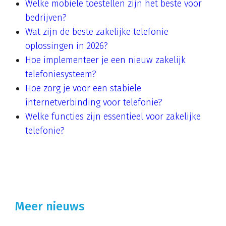
Welke mobiele toestellen zijn het beste voor
bedrijven?
Wat zijn de beste zakelijke telefonie
oplossingen in 2026?
Hoe implementeer je een nieuw zakelijk
telefoniesysteem?
Hoe zorg je voor een stabiele
internetverbinding voor telefonie?
Welke functies zijn essentieel voor zakelijke
telefonie?
Meer nieuws