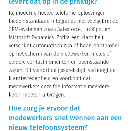
levert dat op in de praktijk?
Ja, moderne hosted telefonie-oplossingen
bieden standaard integraties met veelgebruikte
CRM-systemen zoals Salesforce, HubSpot en
Microsoft Dynamics. Zodra een klant belt,
verschijnt automatisch zijn of haar klantprofiel
op het scherm van de medewerker, inclusief
eerdere contactmomenten en openstaande
zaken. Dit verkort de gesprekstijd, verhoogt de
klanttevredenheid en voorkomt dat
medewerkers dezelfde informatie meerdere
keren moeten uitvragen.
Hoe zorg je ervoor dat
medewerkers snel wennen aan een
nieuw telefoonsysteem?