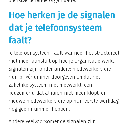
dienstverlenende organisatie.
Hoe herken je de signalen
dat je telefoonsysteem
faalt?
Je telefoonsysteem faalt wanneer het structureel
niet meer aansluit op hoe je organisatie werkt.
Signalen zijn onder andere: medewerkers die
hun privénummer doorgeven omdat het
zakelijke systeem niet meewerkt, een
keuzemenu dat al jaren niet meer klopt, en
nieuwe medewerkers die op hun eerste werkdag
nog geen nummer hebben.
Andere veelvoorkomende signalen zijn: