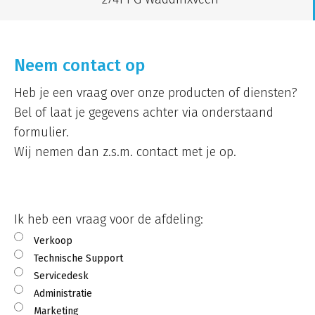
Neem contact op
Heb je een vraag over onze producten of diensten?
Bel of laat je gegevens achter via onderstaand
formulier.
Wij nemen dan z.s.m. contact met je op.
Ik heb een vraag voor de afdeling:
Verkoop
Technische Support
Servicedesk
Administratie
Marketing