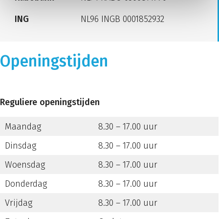
ING
NL96 INGB 0001852932
Openingstijden
Reguliere openingstijden
Maandag
8.30 – 17.00 uur
Dinsdag
8.30 – 17.00 uur
Woensdag
8.30 – 17.00 uur
Donderdag
8.30 – 17.00 uur
Vrijdag
8.30 – 17.00 uur