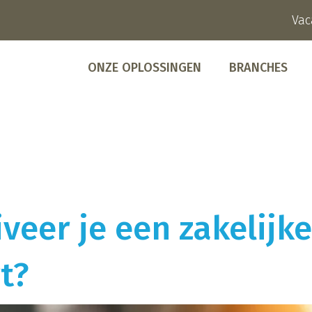
Vac
ONZE OPLOSSINGEN
BRANCHES
veer je een zakelijke
t?