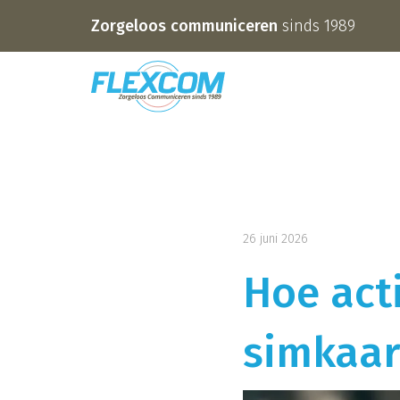
Zorgeloos communiceren
sinds 1989
26 juni 2026
Hoe acti
simkaar