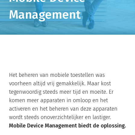
Management
Het beheren van mobiele toestellen was
voorheen altijd vrij gemakkelijk. Maar kost
tegenwoordig steeds meer tijd en moeite. Er
komen meer apparaten in omloop en het
activeren en het beheren van deze apparaten
wordt steeds onoverzichtelijker en lastiger.
Mobile Device Management biedt de oplossing.