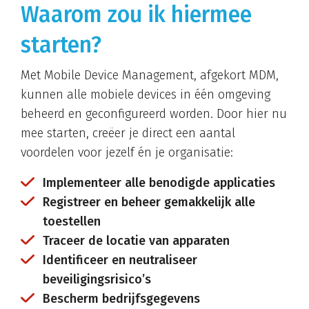
Waarom zou ik hiermee
starten?
Met Mobile Device Management, afgekort MDM,
kunnen alle mobiele devices in één omgeving
beheerd en geconfigureerd worden. Door hier nu
mee starten, creëer je direct een aantal
voordelen voor jezelf én je organisatie:
Implementeer alle benodigde applicaties
Registreer en beheer gemakkelijk alle
toestellen
Traceer de locatie van apparaten
Identificeer en neutraliseer
beveiligingsrisico’s
Bescherm bedrijfsgegevens