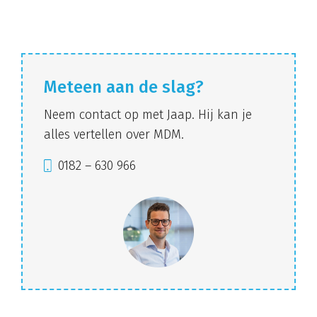
Meteen aan de slag?
Neem contact op met Jaap. Hij kan je
alles vertellen over MDM.
0182 – 630 966