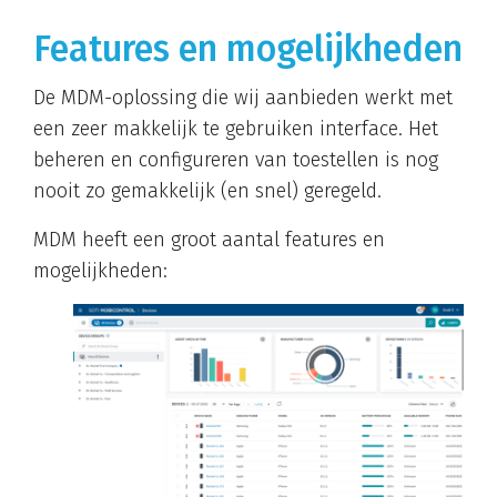
Features en mogelijkheden
De MDM-oplossing die wij aanbieden werkt met
een zeer makkelijk te gebruiken interface. Het
beheren en configureren van toestellen is nog
nooit zo gemakkelijk (en snel) geregeld.
MDM heeft een groot aantal features en
mogelijkheden: