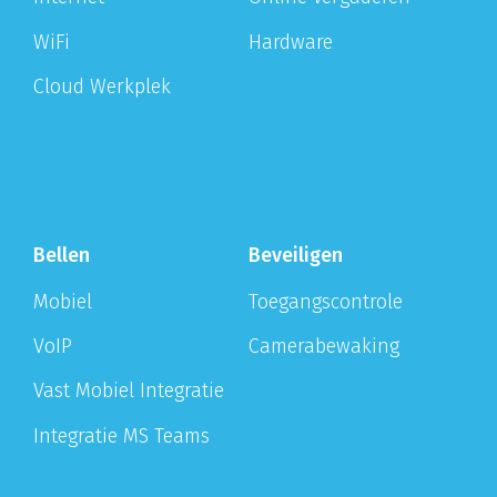
WiFi
Hardware
Cloud Werkplek
Bellen
Beveiligen
Mobiel
Toegangscontrole
VoIP
Camerabewaking
Vast Mobiel Integratie
Integratie MS Teams