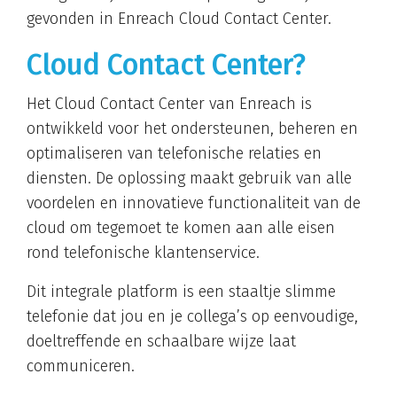
gevonden in Enreach Cloud Contact Center.
Cloud Contact Center?
Het Cloud Contact Center van Enreach is
ontwikkeld voor het ondersteunen, beheren en
optimaliseren van telefonische relaties en
diensten. De oplossing maakt gebruik van alle
voordelen en innovatieve functionaliteit van de
cloud om tegemoet te komen aan alle eisen
rond telefonische klantenservice.
Dit integrale platform is een staaltje slimme
telefonie dat jou en je collega’s op eenvoudige,
doeltreffende en schaalbare wijze laat
communiceren.