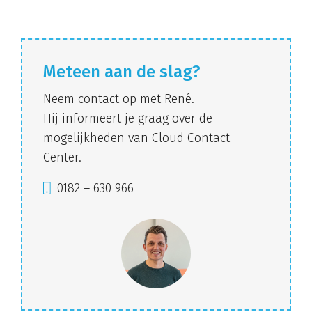
Meteen aan de slag?
Neem contact op met René.
Hij informeert je graag over de
mogelijkheden van Cloud Contact
Center.
0182 – 630 966