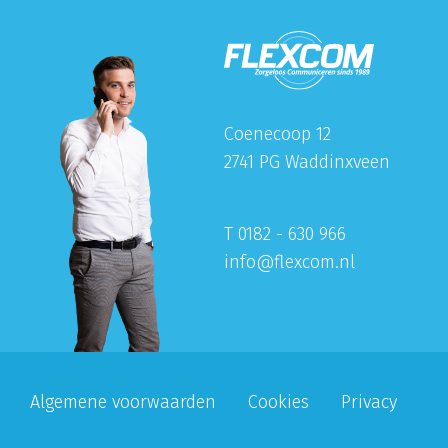
Coenecoop 12
2741 PG Waddinxveen
T 0182 - 630 966
info@flexcom.nl
Algemene voorwaarden
Cookies
Privacy