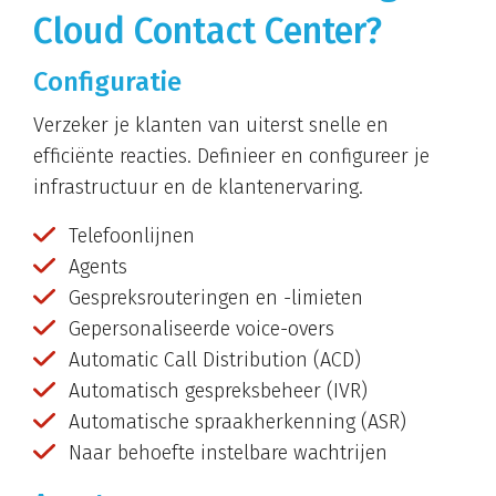
Cloud Contact Center?
Configuratie
Verzeker je klanten van uiterst snelle en
efficiënte reacties. Definieer en configureer je
infrastructuur en de klantenervaring.
Telefoonlijnen
Agents
Gespreksrouteringen en -limieten
Gepersonaliseerde voice-overs
Automatic Call Distribution (ACD)
Automatisch gespreksbeheer (IVR)
Automatische spraakherkenning (ASR)
Naar behoefte instelbare wachtrijen