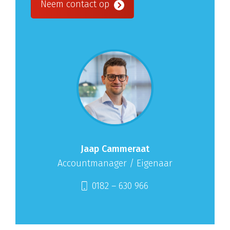
Neem contact op
Jaap Cammeraat
Accountmanager / Eigenaar
0182 – 630 966