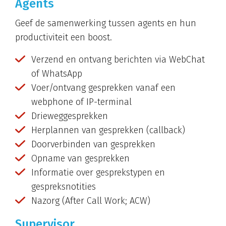
Agents
Geef de samenwerking tussen agents en hun
productiviteit een boost.
Verzend en ontvang berichten via WebChat
of WhatsApp
Voer/ontvang gesprekken vanaf een
webphone of IP-terminal
Drieweggesprekken
Herplannen van gesprekken (callback)
Doorverbinden van gesprekken
Opname van gesprekken
Informatie over gesprekstypen en
gespreksnotities
Nazorg (After Call Work; ACW)
Supervisor