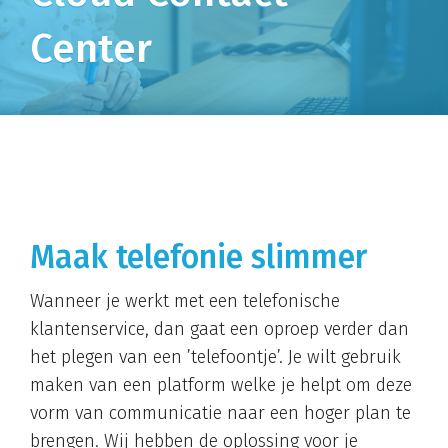
Center
Maak telefonie slimmer
Wanneer je werkt met een telefonische
klantenservice, dan gaat een oproep verder dan
het plegen van een ’telefoontje’. Je wilt gebruik
maken van een platform welke je helpt om deze
vorm van communicatie naar een hoger plan te
brengen. Wij hebben de oplossing voor je