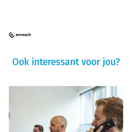
Ook interessant voor jou?