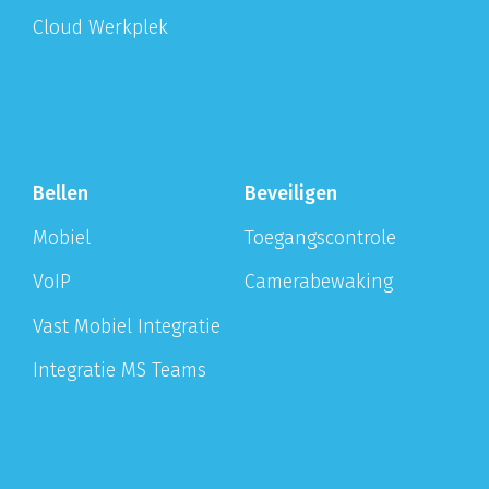
Cloud Werkplek
Bellen
Beveiligen
Mobiel
Toegangscontrole
VoIP
Camerabewaking
Vast Mobiel Integratie
Integratie MS Teams