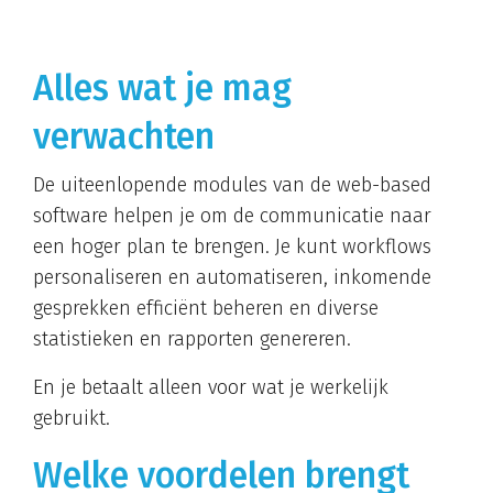
Alles wat je mag
verwachten
De uiteenlopende modules van de web-based
software helpen je om de communicatie naar
een hoger plan te brengen. Je kunt workflows
personaliseren en automatiseren, inkomende
gesprekken efficiënt beheren en diverse
statistieken en rapporten genereren.
En je betaalt alleen voor wat je werkelijk
gebruikt.
Welke voordelen brengt