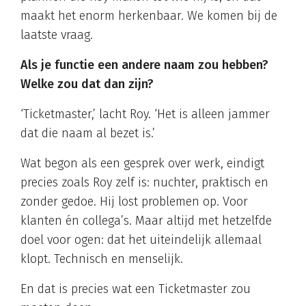
maakt het enorm herkenbaar. We komen bij de
laatste vraag.
Als je functie een andere naam zou hebben?
Welke zou dat dan zijn?
‘Ticketmaster,’ lacht Roy. ‘Het is alleen jammer
dat die naam al bezet is.’
Wat begon als een gesprek over werk, eindigt
precies zoals Roy zelf is: nuchter, praktisch en
zonder gedoe. Hij lost problemen op. Voor
klanten én collega’s. Maar altijd met hetzelfde
doel voor ogen: dat het uiteindelijk allemaal
klopt. Technisch en menselijk.
En dat is precies wat een Ticketmaster zou