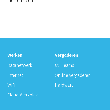
moeten doen…
Werken
Vergaderen
Datanetwerk
MS Teams
Internet
Online vergaderen
WiFi
Hardware
Cloud Werkplek