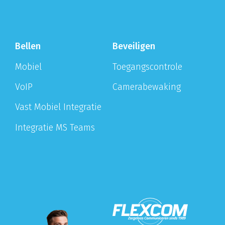
Bellen
Beveiligen
Mobiel
Toegangscontrole
VoIP
Camerabewaking
Vast Mobiel Integratie
Integratie MS Teams