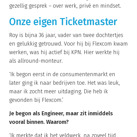
gezellig gesprek – over werk, privé en mindset.
Onze eigen Ticketmaster
Roy is bijna 36 jaar, vader van twee dochtertjes
en gelukkig getrouwd. Voor hij bij Flexcom kwam
werken, was hij actief bij KPN. Hier werkte hij
als allround-monteur.
‘Ik begon eerst in de consumentenmarkt en
later ging ik naar bedrijven toe. Het was leuk,
maar ik zocht meer uitdaging. Die heb ik
gevonden bij Flexcom.’
Je begon als Engineer, maar zit inmiddels
vooral binnen. Waarom?
‘Ik merkte dat ik het veldwerk, na zoveel tijd,