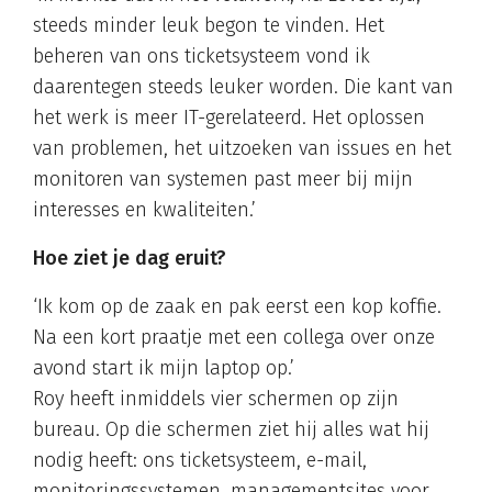
steeds minder leuk begon te vinden. Het
beheren van ons ticketsysteem vond ik
daarentegen steeds leuker worden. Die kant van
het werk is meer IT-gerelateerd. Het oplossen
van problemen, het uitzoeken van issues en het
monitoren van systemen past meer bij mijn
interesses en kwaliteiten.’
Hoe ziet je dag eruit?
‘Ik kom op de zaak en pak eerst een kop koffie.
Na een kort praatje met een collega over onze
avond start ik mijn laptop op.’
Roy heeft inmiddels vier schermen op zijn
bureau. Op die schermen ziet hij alles wat hij
nodig heeft: ons ticketsysteem, e-mail,
monitoringssystemen, managementsites voor