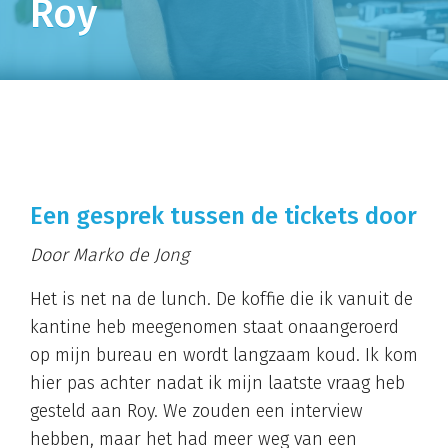
Roy
Een gesprek tussen de tickets door
Door Marko de Jong
Het is net na de lunch. De koffie die ik vanuit de
kantine heb meegenomen staat onaangeroerd
op mijn bureau en wordt langzaam koud. Ik kom
hier pas achter nadat ik mijn laatste vraag heb
gesteld aan Roy. We zouden een interview
hebben, maar het had meer weg van een