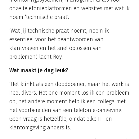
onze telefonieplatformen en websites met wat ik
noem ‘technische praat’.
‘Wat jij technische praat noemt, noem ik
essentieel voor het beantwoorden van
klantvragen en het snel oplossen van
problemen,’ lacht Roy.
Wat maakt je dag leuk?
‘Het klinkt als een dooddoener, maar het werk is
heel divers. Het ene moment los ik een probleem
op, het andere moment help ik een collega met
het voorbereiden van een telefonie-omgeving.
Geen vraag is hetzelfde, omdat elke IT- en
klantomgeving anders is.