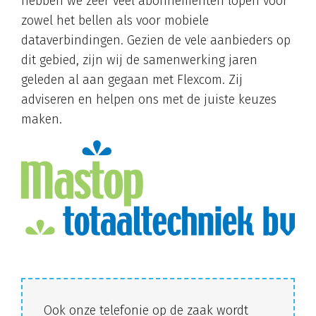
hebben we zeer veel abonnementen lopen voor
zowel het bellen als voor mobiele
dataverbindingen. Gezien de vele aanbieders op
dit gebied, zijn wij de samenwerking jaren
geleden al aan gegaan met Flexcom. Zij
adviseren en helpen ons met de juiste keuzes
maken.
Ook onze telefonie op de zaak wordt