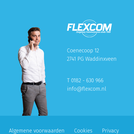
Coenecoop 12
2741 PG Waddinxveen
T 0182 - 630 966
info@flexcom.nl
Algemene voorwaarden
Cookies
Privacy