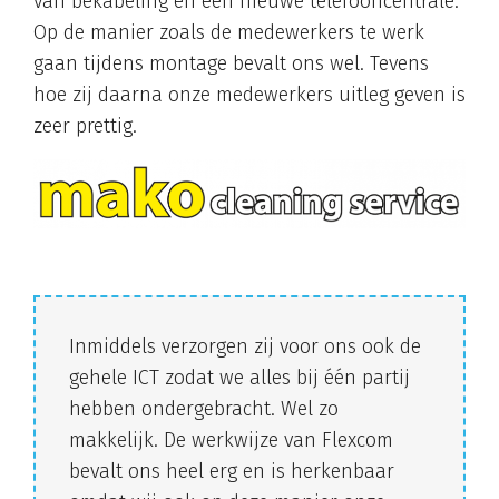
van bekabeling en een nieuwe telefooncentrale.
Op de manier zoals de medewerkers te werk
gaan tijdens montage bevalt ons wel. Tevens
hoe zij daarna onze medewerkers uitleg geven is
zeer prettig.
Inmiddels verzorgen zij voor ons ook de
gehele ICT zodat we alles bij één partij
hebben ondergebracht. Wel zo
makkelijk. De werkwijze van Flexcom
bevalt ons heel erg en is herkenbaar