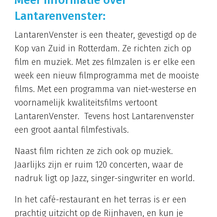
Lantarenvenster:
LantarenVenster is een theater, gevestigd op de
Kop van Zuid in Rotterdam. Ze richten zich op
film en muziek. Met zes filmzalen is er elke een
week een nieuw filmprogramma met de mooiste
films. Met een programma van niet-westerse en
voornamelijk kwaliteitsfilms vertoont
LantarenVenster. Tevens host Lantarenvenster
een groot aantal filmfestivals.
Naast film richten ze zich ook op muziek.
Jaarlijks zijn er ruim 120 concerten, waar de
nadruk ligt op Jazz, singer-singwriter en world.
In het café-restaurant en het terras is er een
prachtig uitzicht op de Rijnhaven, en kun je