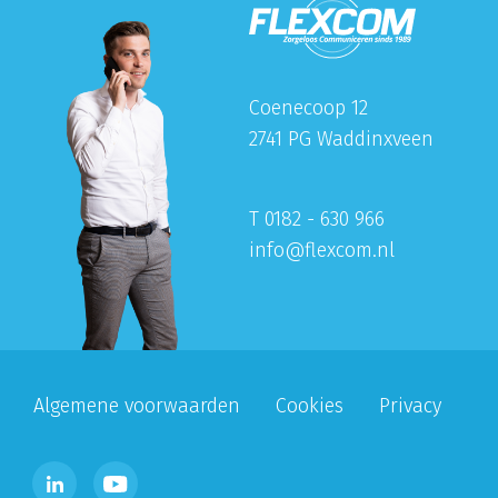
Coenecoop 12
2741 PG Waddinxveen
T 0182 - 630 966
info@flexcom.nl
Algemene voorwaarden
Cookies
Privacy