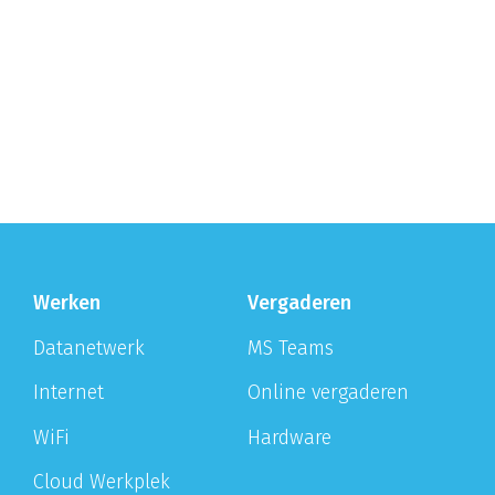
Werken
Vergaderen
Datanetwerk
MS Teams
Internet
Online vergaderen
WiFi
Hardware
Cloud Werkplek