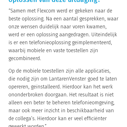
“Samen met Flexcom werd er gekeken naar de
beste oplossing. Na een aantal gesprekken, waar
onze wensen duidelijk naar voren kwamen,
werd er een oplossing aangedragen. Uiteindelijk
is er een telefonieoplossing geïmplementeerd,
waarbij mobiele en vaste toestellen zijn
gecombineerd.
Op de mobiele toestellen zijn alle applicaties,
die nodig zijn om LantarenVenster goed te laten
opereren, geïnstalleerd. Hierdoor kan het werk
ononderbroken doorgaan. Het resultaat is niet
alleen een beter te beheren telefonieomgeving,
maar ook meer inzicht in beschikbaarheid van
de collega’s. Hierdoor kan er veel efficiënter
gewerkt worden.”