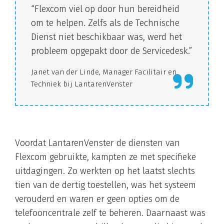
“Flexcom viel op door hun bereidheid
om te helpen. Zelfs als de Technische
Dienst niet beschikbaar was, werd het
probleem opgepakt door de Servicedesk.”
Janet van der Linde, Manager Facilitair en
Techniek bij LantarenVenster
Voordat LantarenVenster de diensten van
Flexcom gebruikte, kampten ze met specifieke
uitdagingen. Zo werkten op het laatst slechts
tien van de dertig toestellen, was het systeem
verouderd en waren er geen opties om de
telefooncentrale zelf te beheren. Daarnaast was