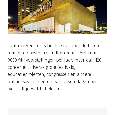
LantarenVenster is het theater voor de betere
film en de beste jazz in Rotterdam. Met ruim
9600 filmvoorstellingen per jaar, meer dan 120
concerten, diverse grote festivals,
educatieprojecten, congressen en andere
publieksevenementen is er zeven dagen per
week altijd wat te beleven.