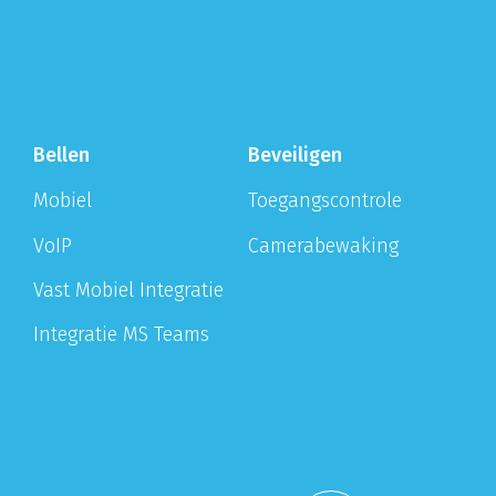
Bellen
Beveiligen
Mobiel
Toegangscontrole
VoIP
Camerabewaking
Vast Mobiel Integratie
Integratie MS Teams