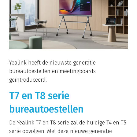
Yealink heeft de nieuwste generatie
bureautoestellen en meetingboards
geïntroduceerd.
T7 en T8 serie
bureautoestellen
De Yealink T7 en T8 serie zal de huidige T4 en T5
serie opvolgen. Met deze nieuwe generatie