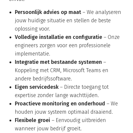
Persoonlijk advies op maat
– We analyseren
jouw huidige situatie en stellen de beste
oplossing voor.
Volledige installatie en configuratie
– Onze
engineers zorgen voor een professionele
implementatie.
Integratie met bestaande systemen
–
Koppeling met CRM, Microsoft Teams en
andere bedrijfssoftware.
Eigen servicedesk
– Directe toegang tot
expertise zonder lange wachttijden.
Proactieve monitoring en onderhoud
– We
houden jouw systeem optimaal draaiend.
Flexibele groei
– Eenvoudig uitbreiden
wanneer jouw bedrijf groeit.