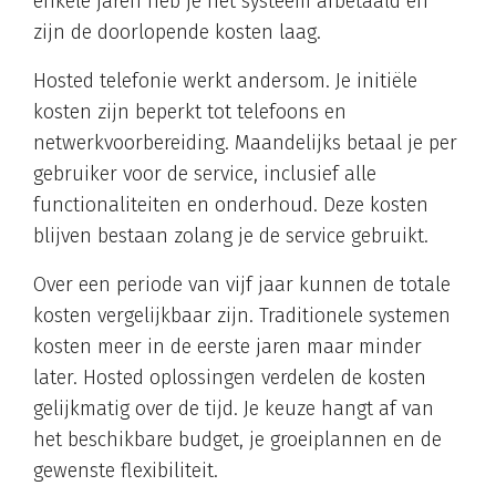
enkele jaren heb je het systeem afbetaald en
zijn de doorlopende kosten laag.
Hosted telefonie werkt andersom. Je initiële
kosten zijn beperkt tot telefoons en
netwerkvoorbereiding. Maandelijks betaal je per
gebruiker voor de service, inclusief alle
functionaliteiten en onderhoud. Deze kosten
blijven bestaan zolang je de service gebruikt.
Over een periode van vijf jaar kunnen de totale
kosten vergelijkbaar zijn. Traditionele systemen
kosten meer in de eerste jaren maar minder
later. Hosted oplossingen verdelen de kosten
gelijkmatig over de tijd. Je keuze hangt af van
het beschikbare budget, je groeiplannen en de
gewenste flexibiliteit.