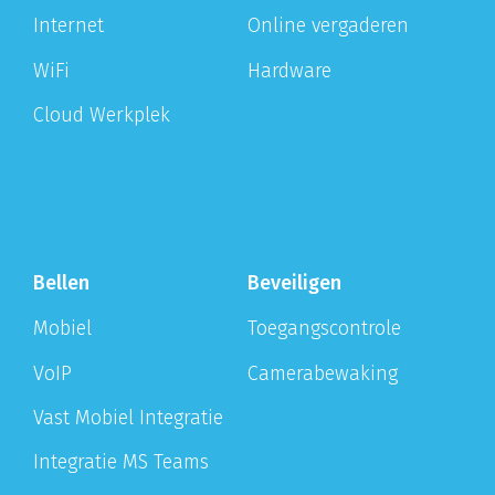
Internet
Online vergaderen
WiFi
Hardware
Cloud Werkplek
Bellen
Beveiligen
Mobiel
Toegangscontrole
VoIP
Camerabewaking
Vast Mobiel Integratie
Integratie MS Teams