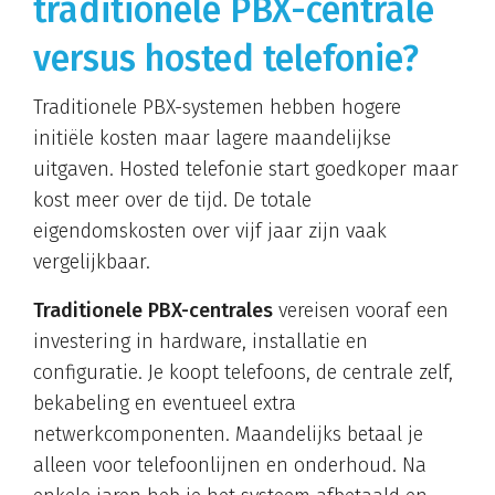
traditionele PBX-centrale
versus hosted telefonie?
Traditionele PBX-systemen hebben hogere
initiële kosten maar lagere maandelijkse
uitgaven. Hosted telefonie start goedkoper maar
kost meer over de tijd. De totale
eigendomskosten over vijf jaar zijn vaak
vergelijkbaar.
Traditionele PBX-centrales
vereisen vooraf een
investering in hardware, installatie en
configuratie. Je koopt telefoons, de centrale zelf,
bekabeling en eventueel extra
netwerkcomponenten. Maandelijks betaal je
alleen voor telefoonlijnen en onderhoud. Na