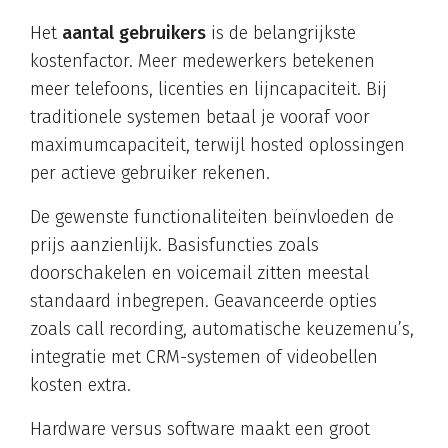
Het
aantal gebruikers
is de belangrijkste
kostenfactor. Meer medewerkers betekenen
meer telefoons, licenties en lijncapaciteit. Bij
traditionele systemen betaal je vooraf voor
maximumcapaciteit, terwijl hosted oplossingen
per actieve gebruiker rekenen.
De gewenste functionaliteiten beïnvloeden de
prijs aanzienlijk. Basisfuncties zoals
doorschakelen en voicemail zitten meestal
standaard inbegrepen. Geavanceerde opties
zoals call recording, automatische keuzemenu’s,
integratie met CRM-systemen of videobellen
kosten extra.
Hardware versus software maakt een groot