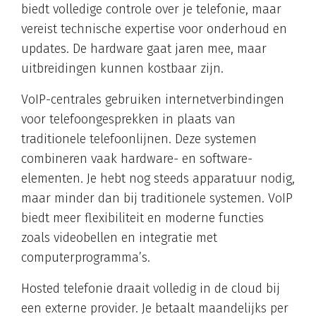
biedt volledige controle over je telefonie, maar
vereist technische expertise voor onderhoud en
updates. De hardware gaat jaren mee, maar
uitbreidingen kunnen kostbaar zijn.
VoIP-centrales gebruiken internetverbindingen
voor telefoongesprekken in plaats van
traditionele telefoonlijnen. Deze systemen
combineren vaak hardware- en software-
elementen. Je hebt nog steeds apparatuur nodig,
maar minder dan bij traditionele systemen. VoIP
biedt meer flexibiliteit en moderne functies
zoals videobellen en integratie met
computerprogramma’s.
Hosted telefonie draait volledig in de cloud bij
een externe provider. Je betaalt maandelijks per