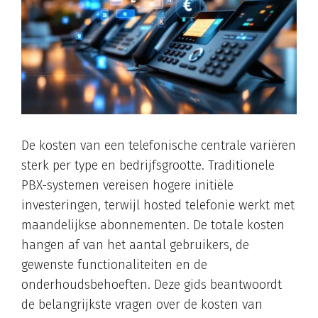
De kosten van een telefonische centrale variëren
sterk per type en bedrijfsgrootte. Traditionele
PBX-systemen vereisen hogere initiële
investeringen, terwijl hosted telefonie werkt met
maandelijkse abonnementen. De totale kosten
hangen af van het aantal gebruikers, de
gewenste functionaliteiten en de
onderhoudsbehoeften. Deze gids beantwoordt
de belangrijkste vragen over de kosten van