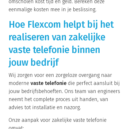
omscholen kost tijd en geld. Bereken deze
eenmalige kosten mee in je beslissing.
Hoe Flexcom helpt bij het
realiseren van zakelijke
vaste telefonie binnen
jouw bedrijf
Wij zorgen voor een zorgeloze overgang naar
moderne
vaste telefonie
die perfect aansluit bij
jouw bedrijfsbehoeften. Ons team van engineers
neemt het complete proces uit handen, van
advies tot installatie en nazorg.
Onze aanpak voor zakelijke vaste telefonie
omvat: