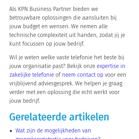
Als KPN Business Partner bieden we
betrouwbare oplossingen die aansluiten bij
jouw budget en wensen. We nemen alle
technische complexiteit uit handen, zodat jij je
kunt focussen op jouw bedrijf.
Wil je weten welke vaste telefonie het beste bij
jouw organisatie past? Bekijk onze
expertise in
zakelijke telefonie
of
neem contact op
voor een
vrijblijvend adviesgesprek. We helpen je graag
verder met een oplossing die echt werkt voor
jouw bedrijf.
Gerelateerde artikelen
Wat zijn de mogelijkheden van