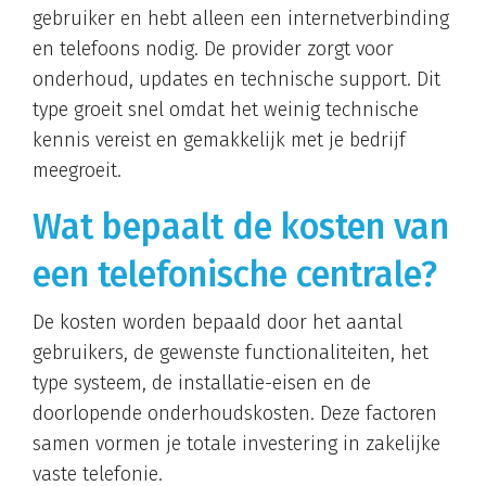
gebruiker en hebt alleen een internetverbinding
en telefoons nodig. De provider zorgt voor
onderhoud, updates en technische support. Dit
type groeit snel omdat het weinig technische
kennis vereist en gemakkelijk met je bedrijf
meegroeit.
Wat bepaalt de kosten van
een telefonische centrale?
De kosten worden bepaald door het aantal
gebruikers, de gewenste functionaliteiten, het
type systeem, de installatie-eisen en de
doorlopende onderhoudskosten. Deze factoren
samen vormen je totale investering in zakelijke
vaste telefonie.