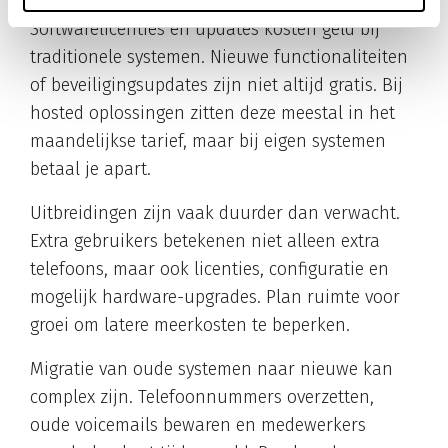
Softwarelicenties en updates kosten geld bij
traditionele systemen. Nieuwe functionaliteiten
of beveiligingsupdates zijn niet altijd gratis. Bij
hosted oplossingen zitten deze meestal in het
maandelijkse tarief, maar bij eigen systemen
betaal je apart.
Uitbreidingen zijn vaak duurder dan verwacht.
Extra gebruikers betekenen niet alleen extra
telefoons, maar ook licenties, configuratie en
mogelijk hardware-upgrades. Plan ruimte voor
groei om latere meerkosten te beperken.
Migratie van oude systemen naar nieuwe kan
complex zijn. Telefoonnummers overzetten,
oude voicemails bewaren en medewerkers