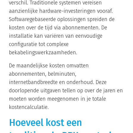
verschil. Traditionele systemen vereisen
aanzienlijke hardware-investeringen vooraf.
Softwaregebaseerde oplossingen spreiden de
kosten over de tijd via abonnementen. De
installatie kan variëren van eenvoudige
configuratie tot complexe
bekabelingswerkzaamheden.
De maandelijkse kosten omvatten
abonnementen, belminuten,
internetbandbreedte en onderhoud. Deze
doorlopende uitgaven tellen op over de jaren en
moeten worden meegenomen in je totale
kostencalculatie.
Hoeveel kost een