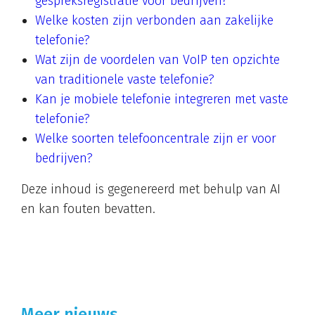
gespreksregistratie voor bedrijven?
Welke kosten zijn verbonden aan zakelijke
telefonie?
Wat zijn de voordelen van VoIP ten opzichte
van traditionele vaste telefonie?
Kan je mobiele telefonie integreren met vaste
telefonie?
Welke soorten telefooncentrale zijn er voor
bedrijven?
Deze inhoud is gegenereerd met behulp van AI
en kan fouten bevatten.
Meer nieuws