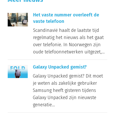
Het vaste nummer overleeft de
vaste telefoon
Scandinavië haalt de laatste tijd
regelmatig het nieuws als het gaat
over telefonie. In Noorwegen zijn
oude telefoonnetwerken uitgezet,...
Galaxy Unpacked gemist?
Galaxy Unpacked gemist? Dit moet
je weten als zakelijke gebruiker
Samsung heeft gisteren tijdens
Galaxy Unpacked zijn nieuwste
generatie...