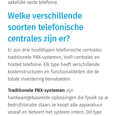
zakelijke vaste telefonie.
Welke verschillende
soorten telefonische
centrales zijn er?
Er zijn drie hoofdtypen telefonische centrales:
traditionele PBX-systemen, VoIP-centrales en
hosted telefonie. Elk type heeft verschillende
kostenstructuren en functionaliteiten die de
totale investering beïnvloeden.
Traditionele PBX-systemen
zijn
hardwaregebaseerde oplossingen die fysiek op je
bedrijfslocatie staan. Je koopt alle apparatuur
vooraf en beheert het systeem intern. Dit type