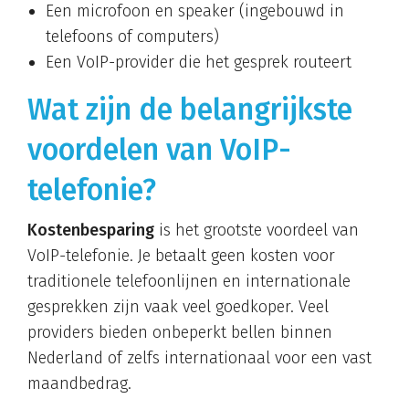
Een microfoon en speaker (ingebouwd in
telefoons of computers)
Een VoIP-provider die het gesprek routeert
Wat zijn de belangrijkste
voordelen van VoIP-
telefonie?
Kostenbesparing
is het grootste voordeel van
VoIP-telefonie. Je betaalt geen kosten voor
traditionele telefoonlijnen en internationale
gesprekken zijn vaak veel goedkoper. Veel
providers bieden onbeperkt bellen binnen
Nederland of zelfs internationaal voor een vast
maandbedrag.