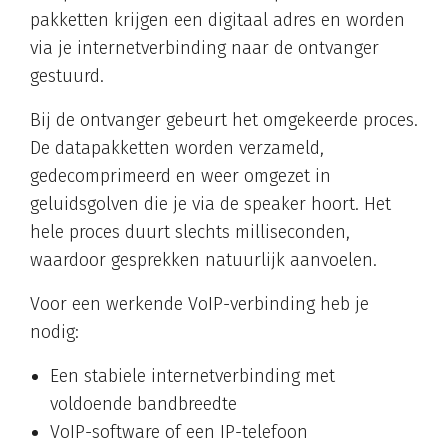
pakketten krijgen een digitaal adres en worden
via je internetverbinding naar de ontvanger
gestuurd.
Bij de ontvanger gebeurt het omgekeerde proces.
De datapakketten worden verzameld,
gedecomprimeerd en weer omgezet in
geluidsgolven die je via de speaker hoort. Het
hele proces duurt slechts milliseconden,
waardoor gesprekken natuurlijk aanvoelen.
Voor een werkende VoIP-verbinding heb je
nodig:
Een stabiele internetverbinding met
voldoende bandbreedte
VoIP-software of een IP-telefoon