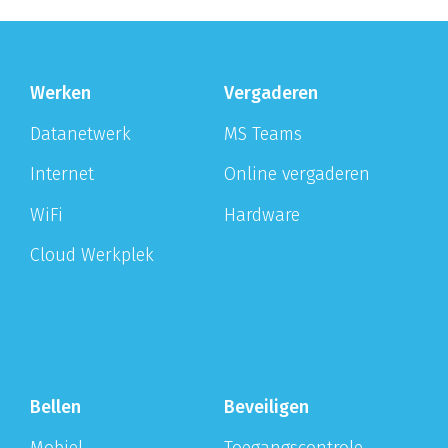
Werken
Vergaderen
Datanetwerk
MS Teams
Internet
Online vergaderen
WiFi
Hardware
Cloud Werkplek
Bellen
Beveiligen