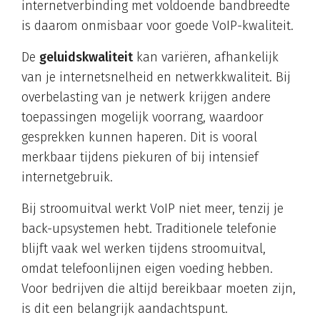
internetverbinding met voldoende bandbreedte
is daarom onmisbaar voor goede VoIP-kwaliteit.
De
geluidskwaliteit
kan variëren, afhankelijk
van je internetsnelheid en netwerkkwaliteit. Bij
overbelasting van je netwerk krijgen andere
toepassingen mogelijk voorrang, waardoor
gesprekken kunnen haperen. Dit is vooral
merkbaar tijdens piekuren of bij intensief
internetgebruik.
Bij stroomuitval werkt VoIP niet meer, tenzij je
back-upsystemen hebt. Traditionele telefonie
blijft vaak wel werken tijdens stroomuitval,
omdat telefoonlijnen eigen voeding hebben.
Voor bedrijven die altijd bereikbaar moeten zijn,
is dit een belangrijk aandachtspunt.