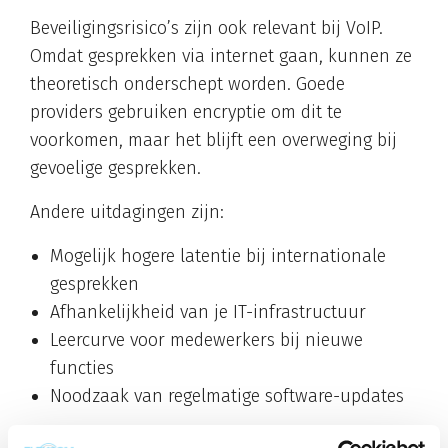
Beveiligingsrisico’s zijn ook relevant bij VoIP.
Omdat gesprekken via internet gaan, kunnen ze
theoretisch onderschept worden. Goede
providers gebruiken encryptie om dit te
voorkomen, maar het blijft een overweging bij
gevoelige gesprekken.
Andere uitdagingen zijn:
Mogelijk hogere latentie bij internationale
gesprekken
Afhankelijkheid van je IT-infrastructuur
Leercurve voor medewerkers bij nieuwe
functies
Noodzaak van regelmatige software-updates
Wat kost VoIP-telefonie