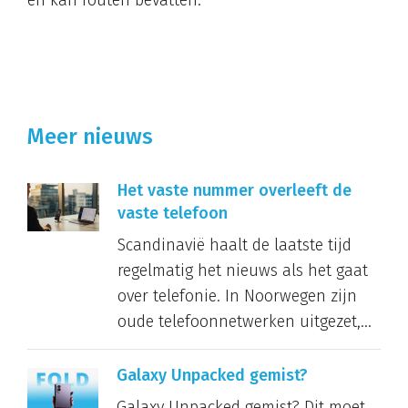
Meer nieuws
Het vaste nummer overleeft de
vaste telefoon
Scandinavië haalt de laatste tijd
regelmatig het nieuws als het gaat
over telefonie. In Noorwegen zijn
oude telefoonnetwerken uitgezet,...
Galaxy Unpacked gemist?
Galaxy Unpacked gemist? Dit moet