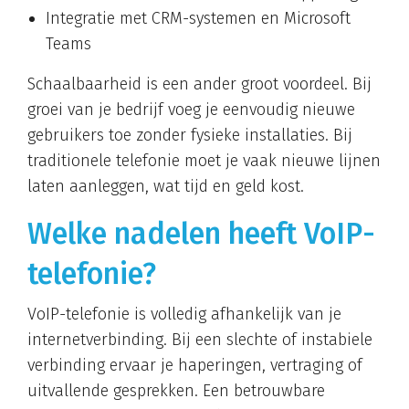
Integratie met CRM-systemen en Microsoft
Teams
Schaalbaarheid is een ander groot voordeel. Bij
groei van je bedrijf voeg je eenvoudig nieuwe
gebruikers toe zonder fysieke installaties. Bij
traditionele telefonie moet je vaak nieuwe lijnen
laten aanleggen, wat tijd en geld kost.
Welke nadelen heeft VoIP-
telefonie?
VoIP-telefonie is volledig afhankelijk van je
internetverbinding. Bij een slechte of instabiele
verbinding ervaar je haperingen, vertraging of
uitvallende gesprekken. Een betrouwbare