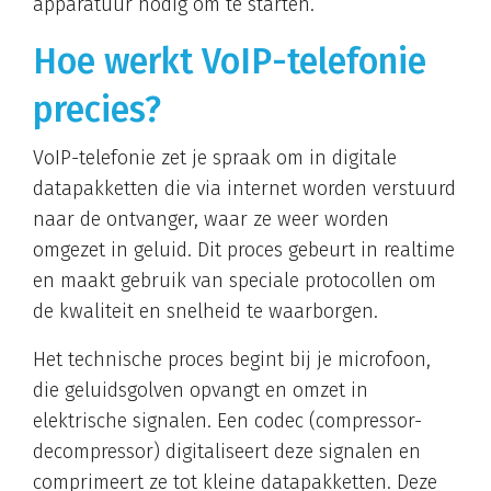
apparatuur nodig om te starten.
Hoe werkt VoIP-telefonie
precies?
VoIP-telefonie zet je spraak om in digitale
datapakketten die via internet worden verstuurd
naar de ontvanger, waar ze weer worden
omgezet in geluid. Dit proces gebeurt in realtime
en maakt gebruik van speciale protocollen om
de kwaliteit en snelheid te waarborgen.
Het technische proces begint bij je microfoon,
die geluidsgolven opvangt en omzet in
elektrische signalen. Een codec (compressor-
decompressor) digitaliseert deze signalen en
comprimeert ze tot kleine datapakketten. Deze