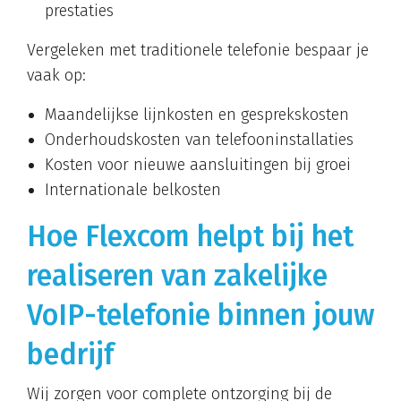
prestaties
Vergeleken met traditionele telefonie bespaar je
vaak op:
Maandelijkse lijnkosten en gesprekskosten
Onderhoudskosten van telefooninstallaties
Kosten voor nieuwe aansluitingen bij groei
Internationale belkosten
Hoe Flexcom helpt bij het
realiseren van zakelijke
VoIP-telefonie binnen jouw
bedrijf
Wij zorgen voor complete ontzorging bij de