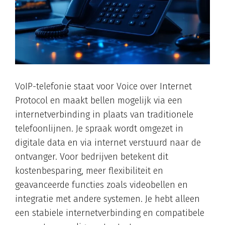
VoIP-telefonie staat voor Voice over Internet
Protocol en maakt bellen mogelijk via een
internetverbinding in plaats van traditionele
telefoonlijnen. Je spraak wordt omgezet in
digitale data en via internet verstuurd naar de
ontvanger. Voor bedrijven betekent dit
kostenbesparing, meer flexibiliteit en
geavanceerde functies zoals videobellen en
integratie met andere systemen. Je hebt alleen
een stabiele internetverbinding en compatibele