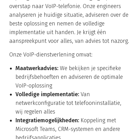
overstap naar VoIP-telefonie. Onze engineers
analyseren je huidige situatie, adviseren over de
beste oplossing en nemen de volledige
implementatie uit handen. Je krijgt één
aanspreekpunt voor alles, van advies tot nazorg.
Onze VoIP-dienstverlening omvat:
Maatwerkadvies:
We bekijken je specifieke
bedrijfsbehoeften en adviseren de optimale
VoIP-oplossing
Volledige implementatie:
Van
netwerkconfiguratie tot telefooninstallatie,
wij regelen alles
Integratiemogelijkheden:
Koppeling met
Microsoft Teams, CRM-systemen en andere
bedrijfsapplicaties