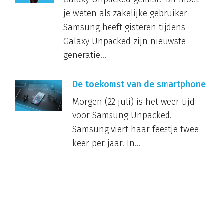
je weten als zakelijke gebruiker
Samsung heeft gisteren tijdens
Galaxy Unpacked zijn nieuwste
generatie...
De toekomst van de smartphone
Morgen (22 juli) is het weer tijd
voor Samsung Unpacked.
Samsung viert haar feestje twee
keer per jaar. In...