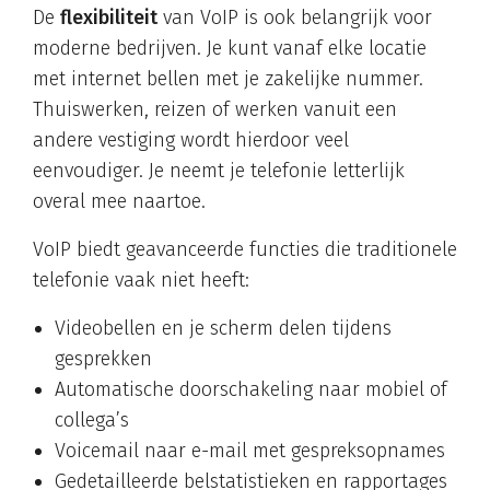
De
flexibiliteit
van VoIP is ook belangrijk voor
moderne bedrijven. Je kunt vanaf elke locatie
met internet bellen met je zakelijke nummer.
Thuiswerken, reizen of werken vanuit een
andere vestiging wordt hierdoor veel
eenvoudiger. Je neemt je telefonie letterlijk
overal mee naartoe.
VoIP biedt geavanceerde functies die traditionele
telefonie vaak niet heeft:
Videobellen en je scherm delen tijdens
gesprekken
Automatische doorschakeling naar mobiel of
collega’s
Voicemail naar e-mail met gespreksopnames
Gedetailleerde belstatistieken en rapportages