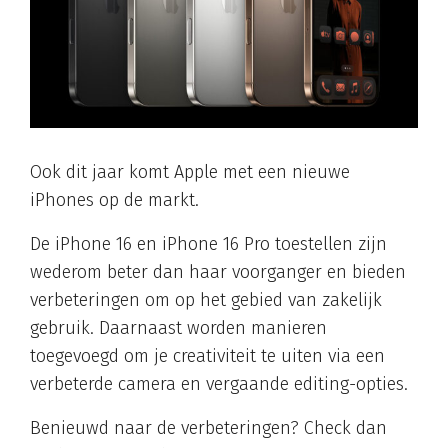
Ook dit jaar komt Apple met een nieuwe
iPhones op de markt.
De iPhone 16 en iPhone 16 Pro toestellen zijn
wederom beter dan haar voorganger en bieden
verbeteringen om op het gebied van zakelijk
gebruik. Daarnaast worden manieren
toegevoegd om je creativiteit te uiten via een
verbeterde camera en vergaande editing-opties.
Benieuwd naar de verbeteringen? Check dan