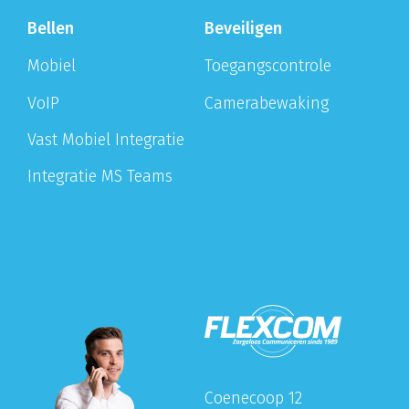
Bellen
Beveiligen
Mobiel
Toegangscontrole
VoIP
Camerabewaking
Vast Mobiel Integratie
Integratie MS Teams
Coenecoop 12