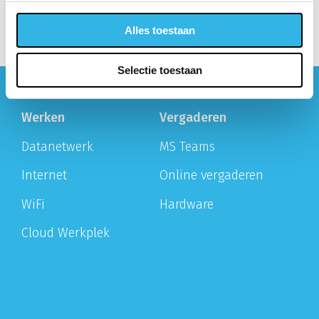
Alles toestaan
Selectie toestaan
Werken
Vergaderen
Datanetwerk
MS Teams
Internet
Online vergaderen
WiFi
Hardware
Cloud Werkplek