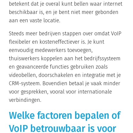
betekent dat je overal kunt bellen waar internet
beschikbaar is, en je bent niet meer gebonden
aan een vaste locatie.
Steeds meer bedrijven stappen over omdat VoIP
flexibeler en kosteneffectiever is. Je kunt
eenvoudig medewerkers toevoegen,
thuiswerkers koppelen aan het bedrijfssysteem
en geavanceerde functies gebruiken zoals
videobellen, doorschakelen en integratie met je
CRM-systeem. Bovendien betaal je vaak minder
voor gesprekken, vooral voor internationale
verbindingen.
Welke factoren bepalen of
VoIP betrouwbaar is voor