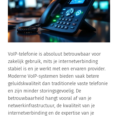
VoIP-telefonie is absoluut betrouwbaar voor
zakelijk gebruik, mits je internetverbinding
stabiel is en je werkt met een ervaren provider.
Moderne VoIP-systemen bieden vaak betere
geluidskwaliteit dan traditionele vaste telefonie
en zijn minder storingsgevoelig. De
betrouwbaarheid hangt vooral af van je
netwerkinfrastructuur, de kwaliteit van je
internetverbinding en de expertise van je