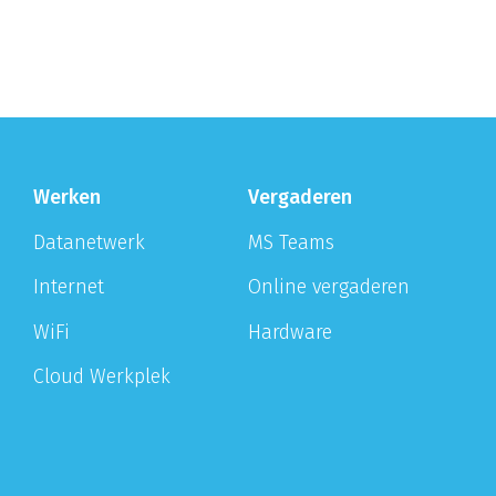
Werken
Vergaderen
Datanetwerk
MS Teams
Internet
Online vergaderen
WiFi
Hardware
Cloud Werkplek