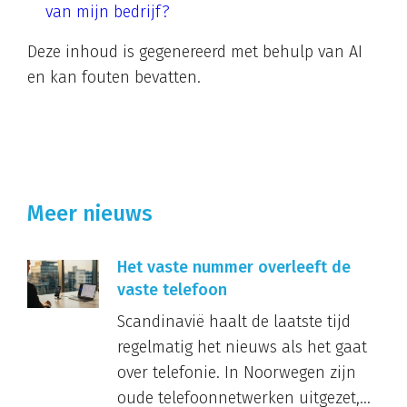
van mijn bedrijf?
Deze inhoud is gegenereerd met behulp van AI
en kan fouten bevatten.
Meer nieuws
Het vaste nummer overleeft de
vaste telefoon
Scandinavië haalt de laatste tijd
regelmatig het nieuws als het gaat
over telefonie. In Noorwegen zijn
oude telefoonnetwerken uitgezet,...