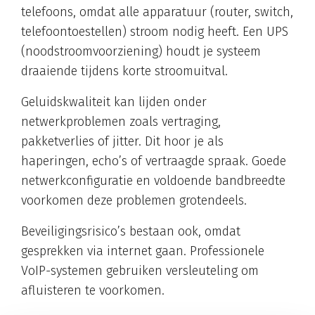
telefoons, omdat alle apparatuur (router, switch,
telefoontoestellen) stroom nodig heeft. Een UPS
(noodstroomvoorziening) houdt je systeem
draaiende tijdens korte stroomuitval.
Geluidskwaliteit kan lijden onder
netwerkproblemen zoals vertraging,
pakketverlies of jitter. Dit hoor je als
haperingen, echo’s of vertraagde spraak. Goede
netwerkconfiguratie en voldoende bandbreedte
voorkomen deze problemen grotendeels.
Beveiligingsrisico’s bestaan ook, omdat
gesprekken via internet gaan. Professionele
VoIP-systemen gebruiken versleuteling om
afluisteren te voorkomen.