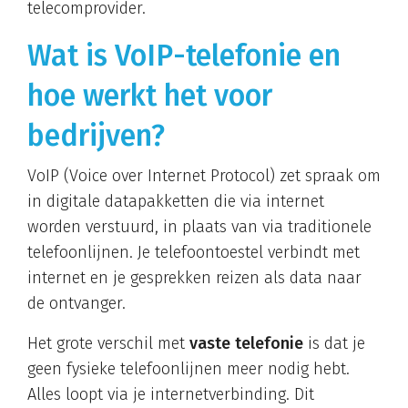
telecomprovider.
Wat is VoIP-telefonie en
hoe werkt het voor
bedrijven?
VoIP (Voice over Internet Protocol) zet spraak om
in digitale datapakketten die via internet
worden verstuurd, in plaats van via traditionele
telefoonlijnen. Je telefoontoestel verbindt met
internet en je gesprekken reizen als data naar
de ontvanger.
Het grote verschil met
vaste telefonie
is dat je
geen fysieke telefoonlijnen meer nodig hebt.
Alles loopt via je internetverbinding. Dit