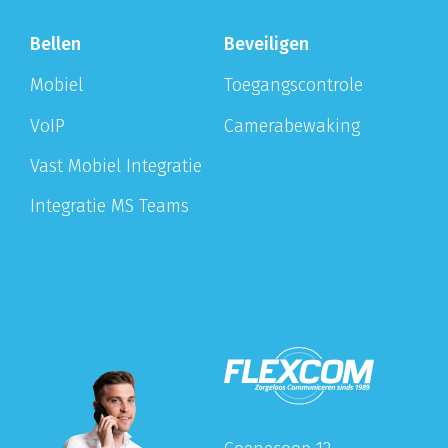
Bellen
Beveiligen
Mobiel
Toegangscontrole
VoIP
Camerabewaking
Vast Mobiel Integratie
Integratie MS Teams