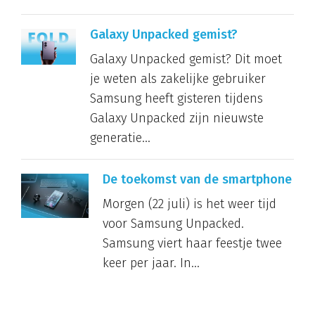
Galaxy Unpacked gemist?
Galaxy Unpacked gemist? Dit moet
je weten als zakelijke gebruiker
Samsung heeft gisteren tijdens
Galaxy Unpacked zijn nieuwste
generatie...
De toekomst van de smartphone
Morgen (22 juli) is het weer tijd
voor Samsung Unpacked.
Samsung viert haar feestje twee
keer per jaar. In...