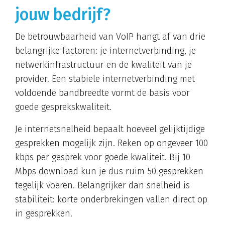
jouw bedrijf?
De betrouwbaarheid van VoIP hangt af van drie
belangrijke factoren: je internetverbinding, je
netwerkinfrastructuur en de kwaliteit van je
provider. Een stabiele internetverbinding met
voldoende bandbreedte vormt de basis voor
goede gesprekskwaliteit.
Je internetsnelheid bepaalt hoeveel gelijktijdige
gesprekken mogelijk zijn. Reken op ongeveer 100
kbps per gesprek voor goede kwaliteit. Bij 10
Mbps download kun je dus ruim 50 gesprekken
tegelijk voeren. Belangrijker dan snelheid is
stabiliteit: korte onderbrekingen vallen direct op
in gesprekken.