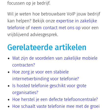
focussen op je bedrijf.
Wil je weten hoe betrouwbare VoIP jouw bedrijf
kan helpen? Bekijk onze
expertise in zakelijke
telefonie
of
neem contact met ons op
voor een
vrijblijvend adviesgesprek.
Gerelateerde artikelen
Wat zijn de voordelen van zakelijke mobiele
contracten?
Hoe zorg je voor een stabiele
internetverbinding voor telefonie?
Is hosted telefonie geschikt voor grote
organisaties?
Hoe herstel je een defecte telefooncentrale?
Hoe schaalt vaste telefonie mee met de groei