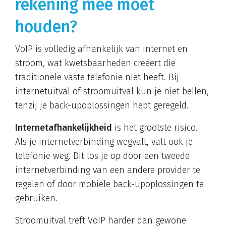
rekening mee moet
houden?
VoIP is volledig afhankelijk van internet en
stroom, wat kwetsbaarheden creëert die
traditionele vaste telefonie niet heeft. Bij
internetuitval of stroomuitval kun je niet bellen,
tenzij je back-upoplossingen hebt geregeld.
Internetafhankelijkheid
is het grootste risico.
Als je internetverbinding wegvalt, valt ook je
telefonie weg. Dit los je op door een tweede
internetverbinding van een andere provider te
regelen of door mobiele back-upoplossingen te
gebruiken.
Stroomuitval treft VoIP harder dan gewone