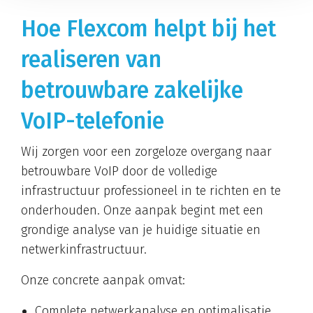
Hoe Flexcom helpt bij het
realiseren van
betrouwbare zakelijke
VoIP-telefonie
Wij zorgen voor een zorgeloze overgang naar
betrouwbare VoIP door de volledige
infrastructuur professioneel in te richten en te
onderhouden. Onze aanpak begint met een
grondige analyse van je huidige situatie en
netwerkinfrastructuur.
Onze concrete aanpak omvat:
Complete netwerkanalyse en optimalisatie