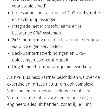
voor stabiele VoIP
Professionele installatie met QoS-configuratie
en back-upoplossingen
Integratie met Microsoft Teams en je
bestaande CRM-systemen
24/7 monitoring en proactieve ondersteuning
via onze eigen servicedesk
Back-upinternetverbindingen en UPS-
oplossingen voor continuïteit
Uitgebreide training voor je medewerkers
Als KPN Business Partner beschikken we over de
expertise en infrastructuur om ook complexe
VoIP-implementaties vlekkeloos te realiseren.
Van installatie tot nazorg nemen onze eigen
engineers alles uit handen, zodat jij je kunt