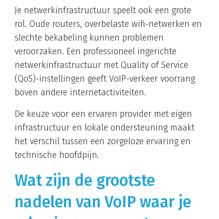
Je netwerkinfrastructuur speelt ook een grote
rol. Oude routers, overbelaste wifi-netwerken en
slechte bekabeling kunnen problemen
veroorzaken. Een professioneel ingerichte
netwerkinfrastructuur met Quality of Service
(QoS)-instellingen geeft VoIP-verkeer voorrang
boven andere internetactiviteiten.
De keuze voor een ervaren provider met eigen
infrastructuur en lokale ondersteuning maakt
het verschil tussen een zorgeloze ervaring en
technische hoofdpijn.
Wat zijn de grootste
nadelen van VoIP waar je