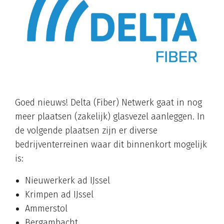
Goed nieuws! Delta (Fiber) Netwerk gaat in nog
meer plaatsen (zakelijk) glasvezel aanleggen. In
de volgende plaatsen zijn er diverse
bedrijventerreinen waar dit binnenkort mogelijk
is:
Nieuwerkerk ad IJssel
Krimpen ad IJssel
Ammerstol
Bergambacht