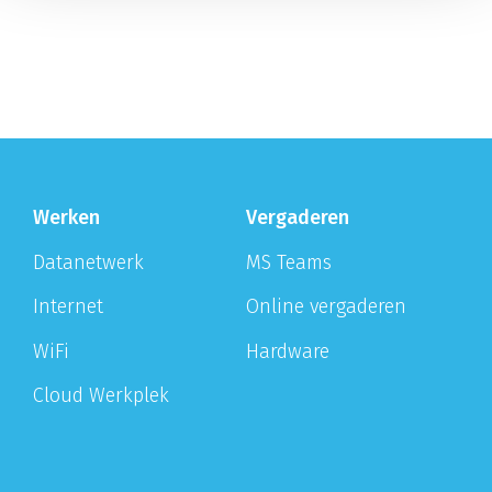
Werken
Vergaderen
Datanetwerk
MS Teams
Internet
Online vergaderen
WiFi
Hardware
Cloud Werkplek