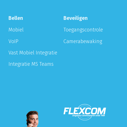
Bellen
Beveiligen
Mobiel
Toegangscontrole
VoIP
Camerabewaking
Vast Mobiel Integratie
Integratie MS Teams