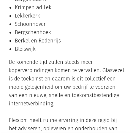
Krimpen ad Lek
Lekkerkerk
Schoonhoven
Bergschenhoek
Berkel en Rodenrijs
Bleiswijk
De komende tijd zullen steeds meer
koperverbindingen komen te vervallen. Glasvezel
is de toekomst en daarom is dit collectief een
mooie gelegenheid om uw bedrijf te voorzien
van een nieuwe, snelle en toekomstbestendige
internetverbinding.
Flexcom heeft ruime ervaring in deze regio bij
het adviseren, opleveren en onderhouden van