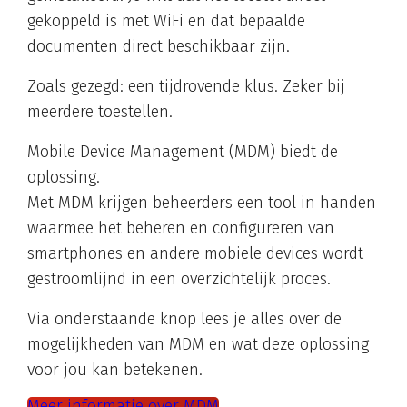
gekoppeld is met WiFi en dat bepaalde
documenten direct beschikbaar zijn.
Zoals gezegd: een tijdrovende klus. Zeker bij
meerdere toestellen.
Mobile Device Management (MDM) biedt de
oplossing.
Met MDM krijgen beheerders een tool in handen
waarmee het beheren en configureren van
smartphones en andere mobiele devices wordt
gestroomlijnd in een overzichtelijk proces.
Via onderstaande knop lees je alles over de
mogelijkheden van MDM en wat deze oplossing
voor jou kan betekenen.
Meer informatie over MDM