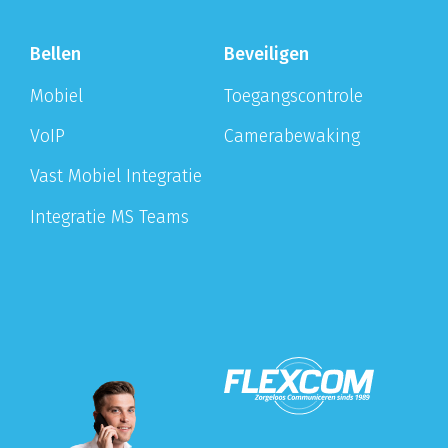
Bellen
Beveiligen
Mobiel
Toegangscontrole
VoIP
Camerabewaking
Vast Mobiel Integratie
Integratie MS Teams