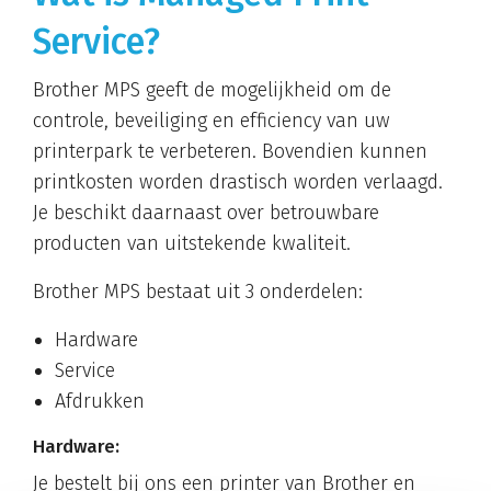
Service?
Brother MPS geeft de mogelijkheid om de
controle, beveiliging en efficiency van uw
printerpark te verbeteren. Bovendien kunnen
printkosten worden drastisch worden verlaagd.
Je beschikt daarnaast over betrouwbare
producten van uitstekende kwaliteit.
Brother MPS bestaat uit 3 onderdelen:
Hardware
Service
Afdrukken
Hardware:
Je bestelt bij ons een printer van Brother en