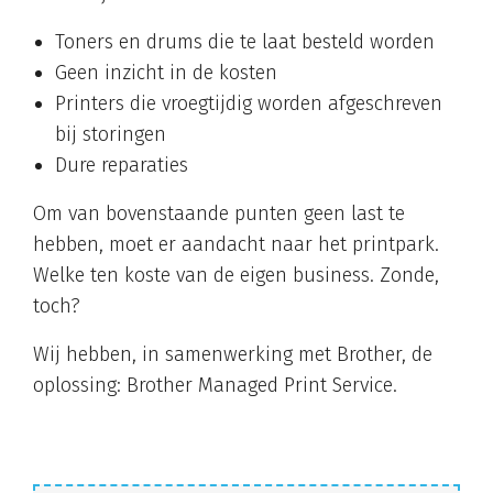
Toners en drums die te laat besteld worden
Geen inzicht in de kosten
Printers die vroegtijdig worden afgeschreven
bij storingen
Dure reparaties
Om van bovenstaande punten geen last te
hebben, moet er aandacht naar het printpark.
Welke ten koste van de eigen business. Zonde,
toch?
Wij hebben, in samenwerking met Brother, de
oplossing: Brother Managed Print Service.