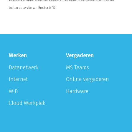
buiten de service van Brother MPS.
Werken
Vergaderen
Datanetwerk
MS Teams
Internet
Online vergaderen
WiFi
Hardware
Cloud Werkplek