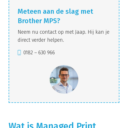
Meteen aan de slag met
Brother MPS?
Neem nu contact op met Jaap. Hij kan je
direct verder helpen.
0182 – 630 966
Wat is Managed Print