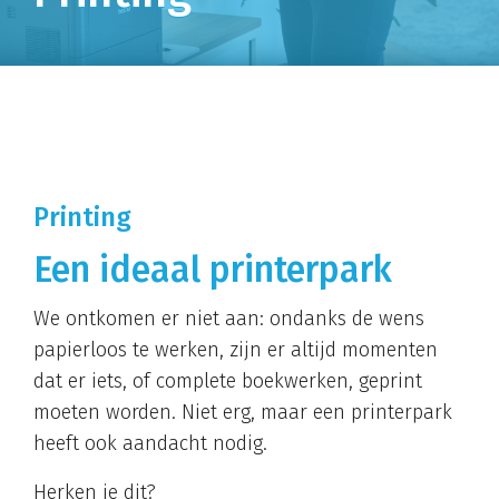
Printing
Een ideaal printerpark
We ontkomen er niet aan: ondanks de wens
papierloos te werken, zijn er altijd momenten
dat er iets, of complete boekwerken, geprint
moeten worden. Niet erg, maar een printerpark
heeft ook aandacht nodig.
Herken je dit?