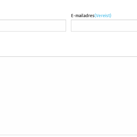
E-mailadres
(Vereist)