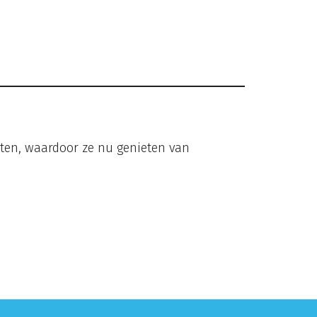
nten, waardoor ze nu genieten van