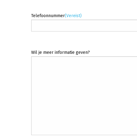
Telefoonnummer
(Vereist)
Wil je meer informatie geven?