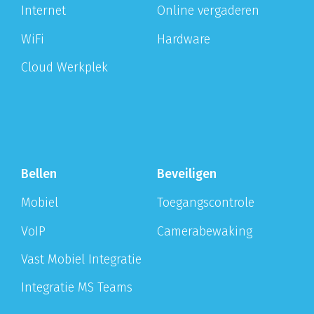
Internet
Online vergaderen
WiFi
Hardware
Cloud Werkplek
Bellen
Beveiligen
Mobiel
Toegangscontrole
VoIP
Camerabewaking
Vast Mobiel Integratie
Integratie MS Teams