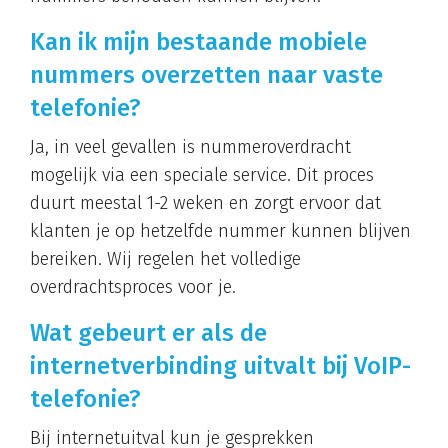
Kan ik mijn bestaande mobiele
nummers overzetten naar vaste
telefonie?
Ja, in veel gevallen is nummeroverdracht
mogelijk via een speciale service. Dit proces
duurt meestal 1-2 weken en zorgt ervoor dat
klanten je op hetzelfde nummer kunnen blijven
bereiken. Wij regelen het volledige
overdrachtsproces voor je.
Wat gebeurt er als de
internetverbinding uitvalt bij VoIP-
telefonie?
Bij internetuitval kun je gesprekken