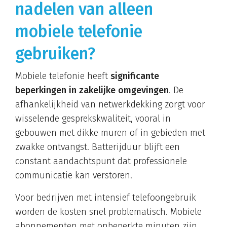
nadelen van alleen
mobiele telefonie
gebruiken?
Mobiele telefonie heeft
significante
beperkingen in zakelijke omgevingen
. De
afhankelijkheid van netwerkdekking zorgt voor
wisselende gesprekskwaliteit, vooral in
gebouwen met dikke muren of in gebieden met
zwakke ontvangst. Batterijduur blijft een
constant aandachtspunt dat professionele
communicatie kan verstoren.
Voor bedrijven met intensief telefoongebruik
worden de kosten snel problematisch. Mobiele
abonnementen met onbeperkte minuten zijn