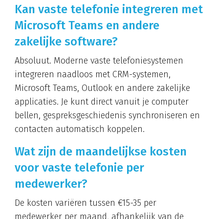
Kan vaste telefonie integreren met
Microsoft Teams en andere
zakelijke software?
Absoluut. Moderne vaste telefoniesystemen
integreren naadloos met CRM-systemen,
Microsoft Teams, Outlook en andere zakelijke
applicaties. Je kunt direct vanuit je computer
bellen, gespreksgeschiedenis synchroniseren en
contacten automatisch koppelen.
Wat zijn de maandelijkse kosten
voor vaste telefonie per
medewerker?
De kosten variëren tussen €15-35 per
medewerker per maand, afhankelijk van de