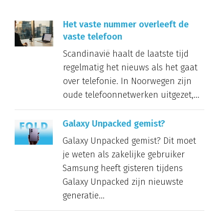
Het vaste nummer overleeft de
vaste telefoon
Scandinavië haalt de laatste tijd
regelmatig het nieuws als het gaat
over telefonie. In Noorwegen zijn
oude telefoonnetwerken uitgezet,...
Galaxy Unpacked gemist?
Galaxy Unpacked gemist? Dit moet
je weten als zakelijke gebruiker
Samsung heeft gisteren tijdens
Galaxy Unpacked zijn nieuwste
generatie...