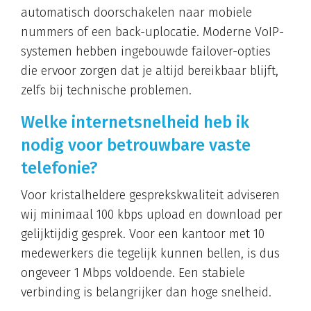
automatisch doorschakelen naar mobiele
nummers of een back-uplocatie. Moderne VoIP-
systemen hebben ingebouwde failover-opties
die ervoor zorgen dat je altijd bereikbaar blijft,
zelfs bij technische problemen.
Welke internetsnelheid heb ik
nodig voor betrouwbare vaste
telefonie?
Voor kristalheldere gesprekskwaliteit adviseren
wij minimaal 100 kbps upload en download per
gelijktijdig gesprek. Voor een kantoor met 10
medewerkers die tegelijk kunnen bellen, is dus
ongeveer 1 Mbps voldoende. Een stabiele
verbinding is belangrijker dan hoge snelheid.