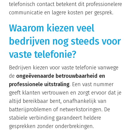
telefonisch contact betekent dit professionelere
communicatie en lagere kosten per gesprek.
Waarom kiezen veel
bedrijven nog steeds voor
vaste telefonie?
Bedrijven kiezen voor vaste telefonie vanwege
de
ongeëvenaarde betrouwbaarheid en
professionele uitstraling
. Een vast nummer
geeft klanten vertrouwen en zorgt ervoor dat je
altijd bereikbaar bent, onafhankelijk van
batterijproblemen of netwerkstoringen. De
stabiele verbinding garandeert heldere
gesprekken zonder onderbrekingen.