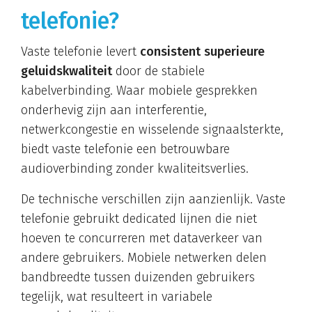
telefonie?
Vaste telefonie levert
consistent superieure
geluidskwaliteit
door de stabiele
kabelverbinding. Waar mobiele gesprekken
onderhevig zijn aan interferentie,
netwerkcongestie en wisselende signaalsterkte,
biedt vaste telefonie een betrouwbare
audioverbinding zonder kwaliteitsverlies.
De technische verschillen zijn aanzienlijk. Vaste
telefonie gebruikt dedicated lijnen die niet
hoeven te concurreren met dataverkeer van
andere gebruikers. Mobiele netwerken delen
bandbreedte tussen duizenden gebruikers
tegelijk, wat resulteert in variabele