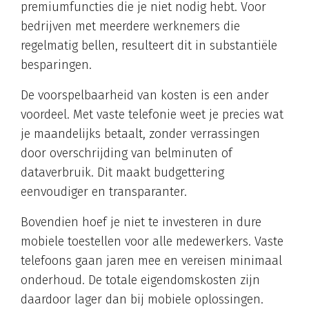
premiumfuncties die je niet nodig hebt. Voor
bedrijven met meerdere werknemers die
regelmatig bellen, resulteert dit in substantiële
besparingen.
De voorspelbaarheid van kosten is een ander
voordeel. Met vaste telefonie weet je precies wat
je maandelijks betaalt, zonder verrassingen
door overschrijding van belminuten of
dataverbruik. Dit maakt budgettering
eenvoudiger en transparanter.
Bovendien hoef je niet te investeren in dure
mobiele toestellen voor alle medewerkers. Vaste
telefoons gaan jaren mee en vereisen minimaal
onderhoud. De totale eigendomskosten zijn
daardoor lager dan bij mobiele oplossingen.