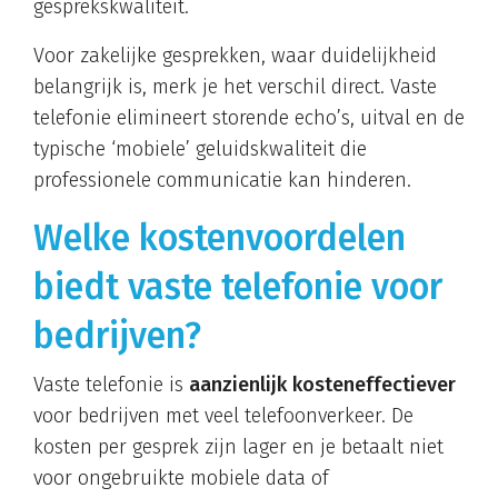
gesprekskwaliteit.
Voor zakelijke gesprekken, waar duidelijkheid
belangrijk is, merk je het verschil direct. Vaste
telefonie elimineert storende echo’s, uitval en de
typische ‘mobiele’ geluidskwaliteit die
professionele communicatie kan hinderen.
Welke kostenvoordelen
biedt vaste telefonie voor
bedrijven?
Vaste telefonie is
aanzienlijk kosteneffectiever
voor bedrijven met veel telefoonverkeer. De
kosten per gesprek zijn lager en je betaalt niet
voor ongebruikte mobiele data of