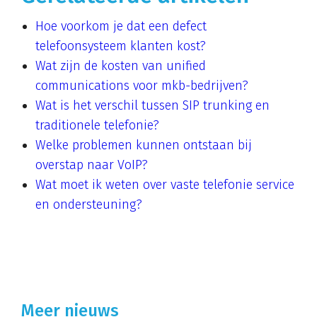
Hoe voorkom je dat een defect
telefoonsysteem klanten kost?
Wat zijn de kosten van unified
communications voor mkb-bedrijven?
Wat is het verschil tussen SIP trunking en
traditionele telefonie?
Welke problemen kunnen ontstaan bij
overstap naar VoIP?
Wat moet ik weten over vaste telefonie service
en ondersteuning?
Meer nieuws