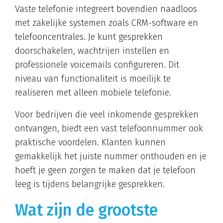
Vaste telefonie integreert bovendien naadloos
met zakelijke systemen zoals CRM-software en
telefooncentrales. Je kunt gesprekken
doorschakelen, wachtrijen instellen en
professionele voicemails configureren. Dit
niveau van functionaliteit is moeilijk te
realiseren met alleen mobiele telefonie.
Voor bedrijven die veel inkomende gesprekken
ontvangen, biedt een vast telefoonnummer ook
praktische voordelen. Klanten kunnen
gemakkelijk het juiste nummer onthouden en je
hoeft je geen zorgen te maken dat je telefoon
leeg is tijdens belangrijke gesprekken.
Wat zijn de grootste