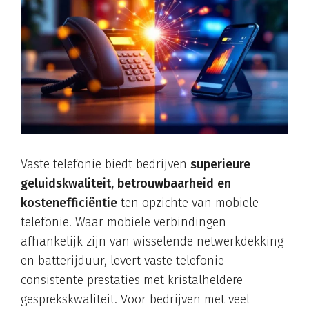
Vaste telefonie biedt bedrijven
superieure
geluidskwaliteit, betrouwbaarheid en
kostenefficiëntie
ten opzichte van mobiele
telefonie. Waar mobiele verbindingen
afhankelijk zijn van wisselende netwerkdekking
en batterijduur, levert vaste telefonie
consistente prestaties met kristalheldere
gesprekskwaliteit. Voor bedrijven met veel