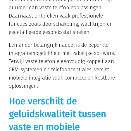
duurder dan vaste telefonieoplossingen.
Daarnaast ontbreken vaak professionele
functies zoals doorschakeling, wachtrijen en
gedetailleerde gespreksstatistieken.
Een ander belangrijk nadeel is de beperkte
integratiemogelijkheid met zakelijke software.
Terwijl vaste telefonie eenvoudig koppelt aan
CRM-systemen en telefooncentrales, vereist
mobiele integratie vaak complexe en kostbare
oplossingen.
Hoe verschilt de
geluidskwaliteit tussen
vaste en mobiele