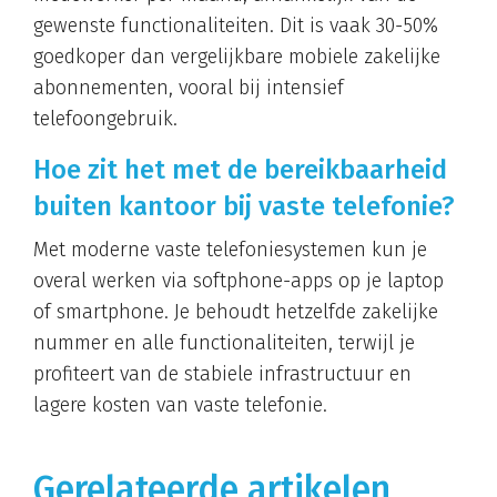
gewenste functionaliteiten. Dit is vaak 30-50%
goedkoper dan vergelijkbare mobiele zakelijke
abonnementen, vooral bij intensief
telefoongebruik.
Hoe zit het met de bereikbaarheid
buiten kantoor bij vaste telefonie?
Met moderne vaste telefoniesystemen kun je
overal werken via softphone-apps op je laptop
of smartphone. Je behoudt hetzelfde zakelijke
nummer en alle functionaliteiten, terwijl je
profiteert van de stabiele infrastructuur en
lagere kosten van vaste telefonie.
Gerelateerde artikelen