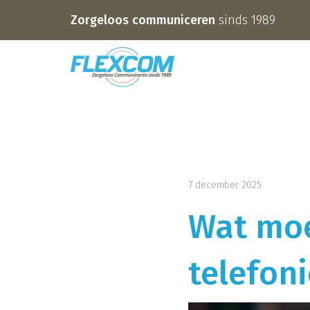
Zorgeloos communiceren
sinds 1989
7 december 2025
Wat moe
telefon