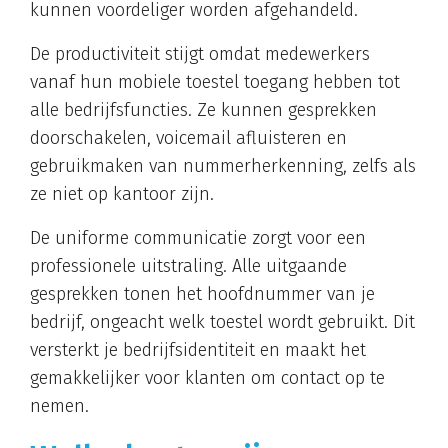
kunnen voordeliger worden afgehandeld.
De productiviteit stijgt omdat medewerkers
vanaf hun mobiele toestel toegang hebben tot
alle bedrijfsfuncties. Ze kunnen gesprekken
doorschakelen, voicemail afluisteren en
gebruikmaken van nummerherkenning, zelfs als
ze niet op kantoor zijn.
De uniforme communicatie zorgt voor een
professionele uitstraling. Alle uitgaande
gesprekken tonen het hoofdnummer van je
bedrijf, ongeacht welk toestel wordt gebruikt. Dit
versterkt je bedrijfsidentiteit en maakt het
gemakkelijker voor klanten om contact op te
nemen.