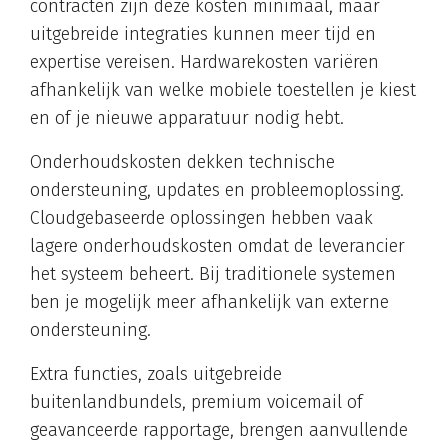
contracten zijn deze kosten minimaal, maar
uitgebreide integraties kunnen meer tijd en
expertise vereisen. Hardwarekosten variëren
afhankelijk van welke mobiele toestellen je kiest
en of je nieuwe apparatuur nodig hebt.
Onderhoudskosten dekken technische
ondersteuning, updates en probleemoplossing.
Cloudgebaseerde oplossingen hebben vaak
lagere onderhoudskosten omdat de leverancier
het systeem beheert. Bij traditionele systemen
ben je mogelijk meer afhankelijk van externe
ondersteuning.
Extra functies, zoals uitgebreide
buitenlandbundels, premium voicemail of
geavanceerde rapportage, brengen aanvullende