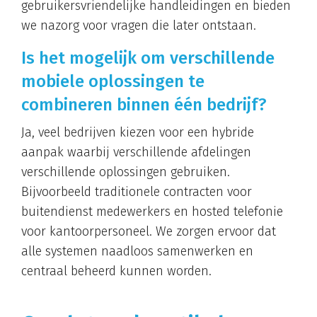
gebruikersvriendelijke handleidingen en bieden
we nazorg voor vragen die later ontstaan.
Is het mogelijk om verschillende
mobiele oplossingen te
combineren binnen één bedrijf?
Ja, veel bedrijven kiezen voor een hybride
aanpak waarbij verschillende afdelingen
verschillende oplossingen gebruiken.
Bijvoorbeeld traditionele contracten voor
buitendienst medewerkers en hosted telefonie
voor kantoorpersoneel. We zorgen ervoor dat
alle systemen naadloos samenwerken en
centraal beheerd kunnen worden.