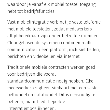
waardoor je vanaf elk mobiel toestel toegang
hebt tot bedrijfsfuncties.
Vast-mobielintegratie verbindt je vaste telefonie
met mobiele toestellen, zodat medewerkers
altijd bereikbaar zijn onder hetzelfde nummer.
Cloudgebaseerde systemen combineren alle
communicatie in één platform, inclusief bellen,
berichten en videobellen via internet.
Traditionele mobiele contracten werken goed
voor bedrijven die vooral
standaardcommunicatie nodig hebben. Elke
medewerker krijgt een simkaart met een vaste
belbundel en databundel. Dit is eenvoudig te
beheren, maar biedt beperkte
integratiemogelijkheden.