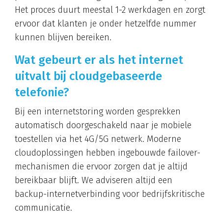
Het proces duurt meestal 1-2 werkdagen en zorgt
ervoor dat klanten je onder hetzelfde nummer
kunnen blijven bereiken.
Wat gebeurt er als het internet
uitvalt bij cloudgebaseerde
telefonie?
Bij een internetstoring worden gesprekken
automatisch doorgeschakeld naar je mobiele
toestellen via het 4G/5G netwerk. Moderne
cloudoplossingen hebben ingebouwde failover-
mechanismen die ervoor zorgen dat je altijd
bereikbaar blijft. We adviseren altijd een
backup-internetverbinding voor bedrijfskritische
communicatie.