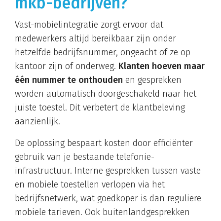
mkb-bedrijven?
Vast-mobielintegratie zorgt ervoor dat
medewerkers altijd bereikbaar zijn onder
hetzelfde bedrijfsnummer, ongeacht of ze op
kantoor zijn of onderweg.
Klanten hoeven maar
één nummer te onthouden
en gesprekken
worden automatisch doorgeschakeld naar het
juiste toestel. Dit verbetert de klantbeleving
aanzienlijk.
De oplossing bespaart kosten door efficiënter
gebruik van je bestaande telefonie-
infrastructuur. Interne gesprekken tussen vaste
en mobiele toestellen verlopen via het
bedrijfsnetwerk, wat goedkoper is dan reguliere
mobiele tarieven. Ook buitenlandgesprekken