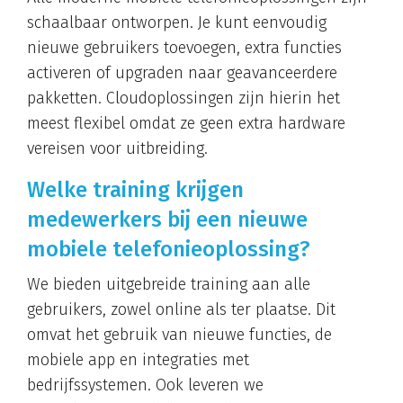
schaalbaar ontworpen. Je kunt eenvoudig
nieuwe gebruikers toevoegen, extra functies
activeren of upgraden naar geavanceerdere
pakketten. Cloudoplossingen zijn hierin het
meest flexibel omdat ze geen extra hardware
vereisen voor uitbreiding.
Welke training krijgen
medewerkers bij een nieuwe
mobiele telefonieoplossing?
We bieden uitgebreide training aan alle
gebruikers, zowel online als ter plaatse. Dit
omvat het gebruik van nieuwe functies, de
mobiele app en integraties met
bedrijfssystemen. Ook leveren we