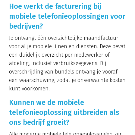
Hoe werkt de facturering bij
mobiele telefonieoplossingen voor
bedrijven?
Je ontvangt één overzichtelijke maandfactuur
voor al je mobiele lijnen en diensten. Deze bevat
een duidelijk overzicht per medewerker of
afdeling, inclusief verbruiksgegevens. Bij
overschrijding van bundels ontvang je vooraf
een waarschuwing, zodat je onverwachte kosten
kunt voorkomen.
Kunnen we de mobiele
telefonieoplossing uitbreiden als
ons bedrijf groeit?
Alle moderne mobiele telefonieoplossingen zijn