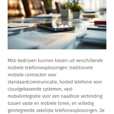
Mkb-bedrijven kunnen kiezen uit verschillende
mobiele telefonieoplossingen: traditionele
mobiele contracten voor
standaardcommunicatie, hosted telefonie voor
cloudgebaseerde systemen, vast-
mobielintegratie voor een naadloze verbinding
tussen vaste en mobiele lijnen, en volledig
geïntegreerde zakelijke telefonieoplossingen. De