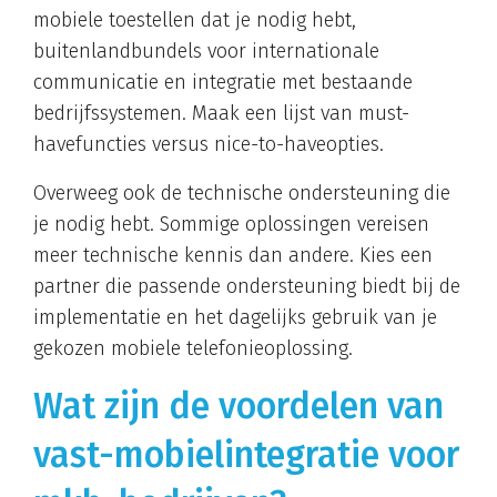
mobiele toestellen dat je nodig hebt,
buitenlandbundels voor internationale
communicatie en integratie met bestaande
bedrijfssystemen. Maak een lijst van must-
havefuncties versus nice-to-haveopties.
Overweeg ook de technische ondersteuning die
je nodig hebt. Sommige oplossingen vereisen
meer technische kennis dan andere. Kies een
partner die passende ondersteuning biedt bij de
implementatie en het dagelijks gebruik van je
gekozen mobiele telefonieoplossing.
Wat zijn de voordelen van
vast-mobielintegratie voor