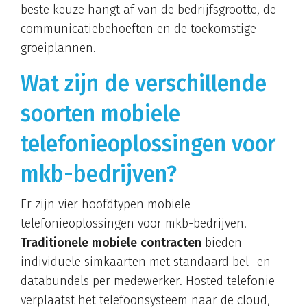
beste keuze hangt af van de bedrijfsgrootte, de
communicatiebehoeften en de toekomstige
groeiplannen.
Wat zijn de verschillende
soorten mobiele
telefonieoplossingen voor
mkb-bedrijven?
Er zijn vier hoofdtypen mobiele
telefonieoplossingen voor mkb-bedrijven.
Traditionele mobiele contracten
bieden
individuele simkaarten met standaard bel- en
databundels per medewerker. Hosted telefonie
verplaatst het telefoonsysteem naar de cloud,