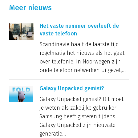
Meer nieuws
Het vaste nummer overleeft de
vaste telefoon
Scandinavië haalt de laatste tijd
regelmatig het nieuws als het gaat
over telefonie. In Noorwegen zijn
oude telefoonnetwerken uitgezet,...
Galaxy Unpacked gemist?
Galaxy Unpacked gemist? Dit moet
je weten als zakelijke gebruiker
Samsung heeft gisteren tijdens
Galaxy Unpacked zijn nieuwste
generatie...