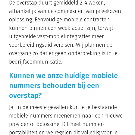
De overstap duurt gemiddeld 2-4 weken,
afhankelijk van de complexiteit van je gekozen
oplossing. Eenvoudige mobiele contracten
kunnen binnen een week actief zijn, terwijl
uitgebreide vast-mobielintegraties meer
voorbereidingstijd vereisen. Wij plannen de
overgang zo dat er geen onderbreking is in je
bedrijfscommunicatie.
Kunnen we onze huidige mobiele
nummers behouden bij een
overstap?
Ja, in de meeste gevallen kun je je bestaande
mobiele nummers meenemen naar een nieuwe
provider of oplossing. Dit heet nummer-
portabiliteit en we regelen dit volledig voor je.