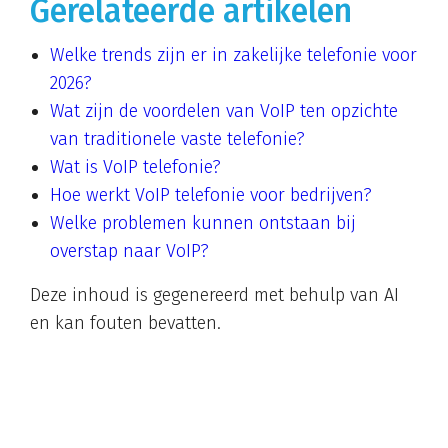
Gerelateerde artikelen
Welke trends zijn er in zakelijke telefonie voor
2026?
Wat zijn de voordelen van VoIP ten opzichte
van traditionele vaste telefonie?
Wat is VoIP telefonie?
Hoe werkt VoIP telefonie voor bedrijven?
Welke problemen kunnen ontstaan bij
overstap naar VoIP?
Deze inhoud is gegenereerd met behulp van AI
en kan fouten bevatten.