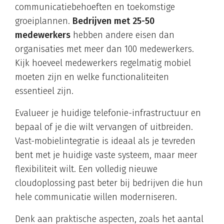
communicatiebehoeften en toekomstige
groeiplannen.
Bedrijven met 25-50
medewerkers
hebben andere eisen dan
organisaties met meer dan 100 medewerkers.
Kijk hoeveel medewerkers regelmatig mobiel
moeten zijn en welke functionaliteiten
essentieel zijn.
Evalueer je huidige telefonie-infrastructuur en
bepaal of je die wilt vervangen of uitbreiden.
Vast-mobielintegratie is ideaal als je tevreden
bent met je huidige vaste systeem, maar meer
flexibiliteit wilt. Een volledig nieuwe
cloudoplossing past beter bij bedrijven die hun
hele communicatie willen moderniseren.
Denk aan praktische aspecten, zoals het aantal