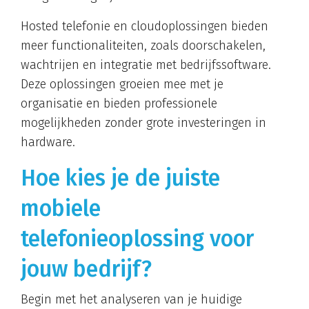
Hosted telefonie en cloudoplossingen bieden
meer functionaliteiten, zoals doorschakelen,
wachtrijen en integratie met bedrijfssoftware.
Deze oplossingen groeien mee met je
organisatie en bieden professionele
mogelijkheden zonder grote investeringen in
hardware.
Hoe kies je de juiste
mobiele
telefonieoplossing voor
jouw bedrijf?
Begin met het analyseren van je huidige