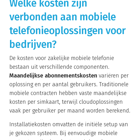
Welke kosten zijn
verbonden aan mobiele
telefonieoplossingen voor
bedrijven?
De kosten voor zakelijke mobiele telefonie
bestaan uit verschillende componenten.
Maandelijkse abonnementskosten
variëren per
oplossing en per aantal gebruikers. Traditionele
mobiele contracten hebben vaste maandelijkse
kosten per simkaart, terwijl cloudoplossingen
vaak per gebruiker per maand worden berekend.
Installatiekosten omvatten de initiële setup van
je gekozen systeem. Bij eenvoudige mobiele