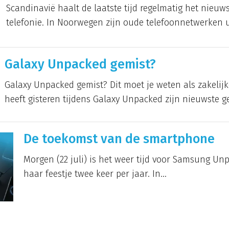
Scandinavië haalt de laatste tijd regelmatig het nieuws
telefonie. In Noorwegen zijn oude telefoonnetwerken ui
Galaxy Unpacked gemist?
Galaxy Unpacked gemist? Dit moet je weten als zakeli
heeft gisteren tijdens Galaxy Unpacked zijn nieuwste ge
De toekomst van de smartphone
Morgen (22 juli) is het weer tijd voor Samsung Un
haar feestje twee keer per jaar. In...